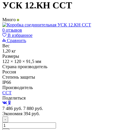
УСК 12.КН ССТ
Много
0 отзывов
В избранное
Сравнить
Вес
1,20 кг
Размеры
122 × 120 × 91,5 мм
Страна производитель
Россия
Степень защиты
IP66
Производитель
ССТ
Поделиться
7 486
руб.
7 880
руб.
Экономия 394
руб.
-