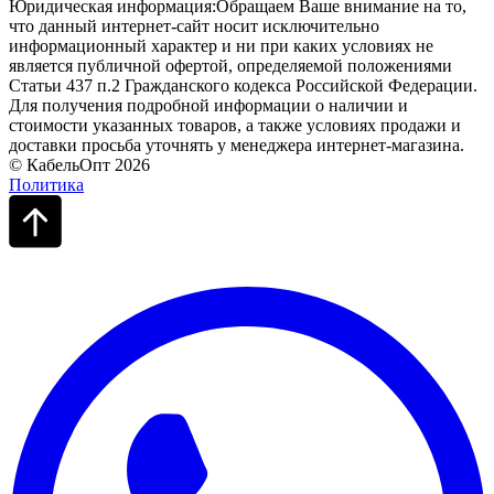
Юридическая информация:Обращаем Ваше внимание на то,
что данный интернет-сайт носит исключительно
информационный характер и ни при каких условиях не
является публичной офертой, определяемой положениями
Статьи 437 п.2 Гражданского кодекса Российской Федерации.
Для получения подробной информации о наличии и
стоимости указанных товаров, а также условиях продажи и
доставки просьба уточнять у менеджера интернет-магазина.
© КабельОпт 2026
Политика