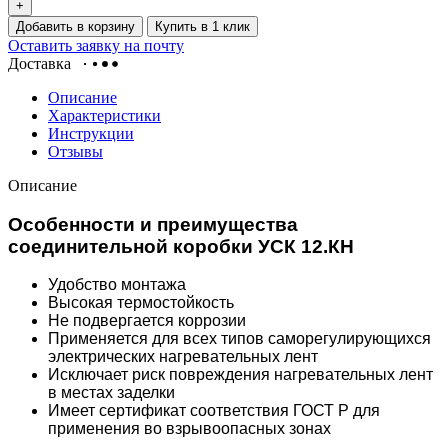
+
Добавить в корзину
Купить в 1 клик
Оставить заявку на почту
Доставка
Описание
Характеристики
Инструкции
Отзывы
Описание
Особенности и преимущества
соединительной коробки УСК 12.КН
Удобство монтажа
Высокая термостойкость
Не подвергается коррозии
Применяется для всех типов саморегулирующихся
электрических нагревательных лент
Исключает риск повреждения нагревательных лент
в местах заделки
Имеет сертификат соответствия ГОСТ Р для
применения во взрывоопасных зонах