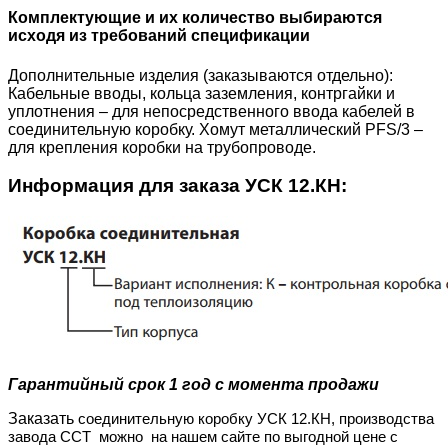
Комплектующие и их количество выбираются
исходя из требований спецификации
Дополнительные изделия (заказываются отдельно):
Кабельные вводы, кольца заземления, контргайки и
уплотнения – для непосредственного ввода кабелей в
соединительную коробку. Хомут металлический PFS/3 –
для крепления коробки на трубопроводе.
Информация для заказа УСК 12.КН:
Гарантийный срок
1 год с момента продажи
Заказать
соединительную коробку УСК 12.КН, производства
завода ССТ
можно
на нашем сайте по выгодной цене с