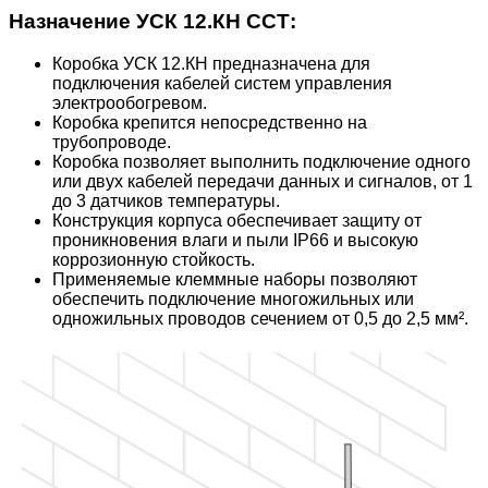
Назначение УСК 12.КН ССТ:
Коробка УСК 12.КН предназначена для
подключения кабелей систем управления
электрообогревом.
Коробка крепится непосредственно на
трубопроводе.
Коробка позволяет выполнить подключение одного
или двух кабелей передачи данных и сигналов, от 1
до 3 датчиков температуры.
Конструкция корпуса обеспечивает защиту от
проникновения влаги и пыли IP66 и высокую
коррозионную стойкость.
Применяемые клеммные наборы позволяют
обеспечить подключение многожильных или
одножильных проводов сечением от 0,5 до 2,5 мм².