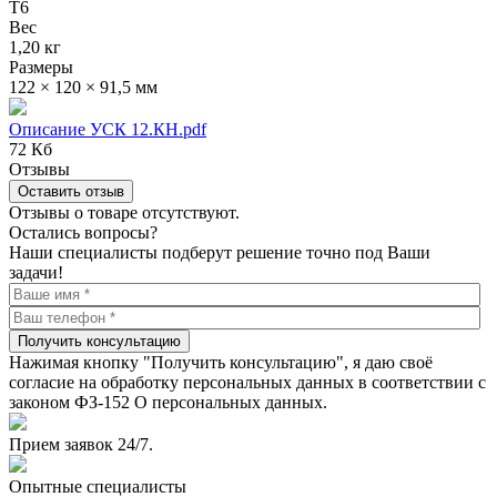
T6
Вес
1,20 кг
Размеры
122 × 120 × 91,5 мм
Описание УСК 12.КН.pdf
72 Кб
Отзывы
Оставить отзыв
Отзывы о товаре отсутствуют.
Остались вопросы?
Наши специалисты подберут решение точно под Ваши
задачи!
Получить консультацию
Нажимая кнопку "Получить консультацию", я даю своё
согласие на обработку персональных данных в соответствии с
законом ФЗ-152 О персональных данных.
Прием заявок 24/7.
Опытные специалисты