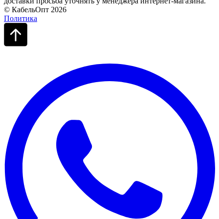
доставки просьба уточнять у менеджера интернет-магазина.
© КабельОпт 2026
Политика