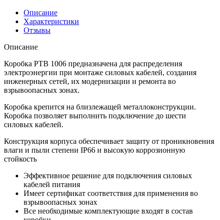
Описание
Характеристики
Отзывы
Описание
Коробка РТВ 1006 предназначена для распределения
электроэнергии при монтаже силовых кабелей, создания
инженерных сетей, их модернизации и ремонта во
взрывоопасных зонах.
Коробка крепится на близлежащей металлоконструкции.
Коробка позволяет выполнить подключение до шести
силовых кабелей.
Конструкция корпуса обеспечивает защиту от проникновения
влаги и пыли степени IP66 и высокую коррозионную
стойкость
Эффективное решение для подключения силовых
кабелей питания
Имеет сертификат соответствия для применения во
взрывоопасных зонах
Все необходимые комплектующие входят в состав
коробки