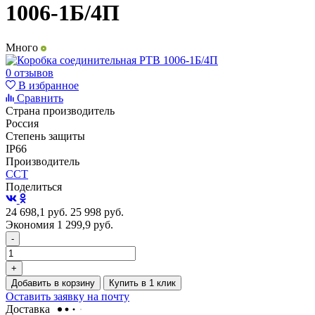
1006-1Б/4П
Много
0 отзывов
В избранное
Сравнить
Страна производитель
Россия
Степень защиты
IP66
Производитель
ССТ
Поделиться
24 698,1
руб.
25 998
руб.
Экономия 1 299,9
руб.
-
+
Добавить в корзину
Купить в 1 клик
Оставить заявку на почту
Доставка