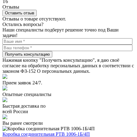
Т6
Отзывы
Оставить отзыв
Отзывы о товаре отсутствуют.
Остались вопросы?
Наши специалисты подберут решение точно под Ваши
задачи!
Получить консультацию
Нажимая кнопку "Получить консультацию", я даю своё
согласие на обработку персональных данных в соответствии с
законом ФЗ-152 О персональных данных.
Прием заявок 24/7.
Опытные специалисты
Быстрая доставка по
всей России
Вы ранее смотрели
Коробка соединительная РТВ 1006-1Б/4П