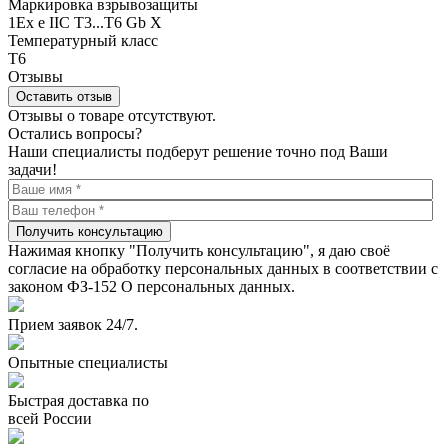
Маркировка взрывозащиты
1Ex e IIC T3...T6 Gb X
Температурный класс
Т6
Отзывы
Оставить отзыв
Отзывы о товаре отсутствуют.
Остались вопросы?
Наши специалисты подберут решение точно под Ваши
задачи!
Получить консультацию
Нажимая кнопку "Получить консультацию", я даю своё
согласие на обработку персональных данных в соответствии с
законом ФЗ-152 О персональных данных.
Прием заявок 24/7.
Опытные специалисты
Быстрая доставка по
всей России