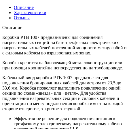
Описание
Характеристики
Отзывы
Описание
Коробки РТВ 1007 предназначены для соединения
нагревательных секций на базе трехфазных электрических
нагревательных кабелей постоянной мощности между собой и
с силовым кабелем во взрывоопасных зонах.
Коробка крепится на близлежащей металлоконструкции или
при помощи кронштейна непосредственно на трубопроводе.
Кабельный ввод коробки РТВ 1007 предназначен для
подключения бронированных кабелей диаметром от 23,5 до
33,6 мм. Коробка позволяет выполнить подключение одной
секции по схеме «звезда» или «петля». Для удобства
подключения нагревательных секций и силовых кабелей и
ориентации по месту подключения коробка имеет на каждой
стороне отверстие, закрытое заглушкой
Эффективное решение для подключения питания к
трехфазному электрическому нагревательному кабелю
постоянной мощности типа LLS