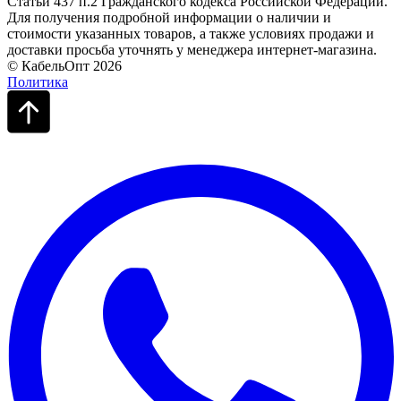
Статьи 437 п.2 Гражданского кодекса Российской Федерации.
Для получения подробной информации о наличии и
стоимости указанных товаров, а также условиях продажи и
доставки просьба уточнять у менеджера интернет-магазина.
© КабельОпт 2026
Политика