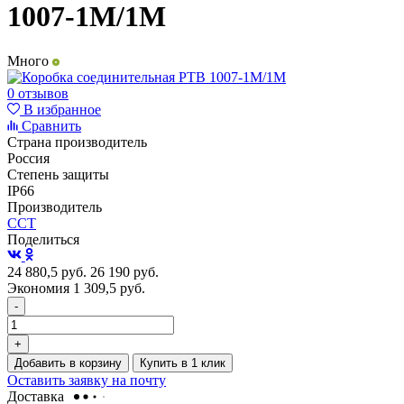
1007-1М/1М
Много
0 отзывов
В избранное
Сравнить
Страна производитель
Россия
Степень защиты
IP66
Производитель
ССТ
Поделиться
24 880,5
руб.
26 190
руб.
Экономия 1 309,5
руб.
-
+
Добавить в корзину
Купить в 1 клик
Оставить заявку на почту
Доставка