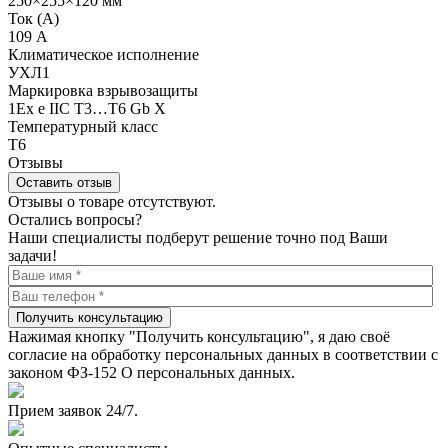
250×255×120 мм
Ток (А)
109 А
Климатическое исполнение
УХЛ1
Маркировка взрывозащиты
1Ex e IIC T3…T6 Gb X
Температурный класс
Т6
Отзывы
Оставить отзыв
Отзывы о товаре отсутствуют.
Остались вопросы?
Наши специалисты подберут решение точно под Ваши
задачи!
Получить консультацию
Нажимая кнопку "Получить консультацию", я даю своё
согласие на обработку персональных данных в соответствии с
законом ФЗ-152 О персональных данных.
Прием заявок 24/7.