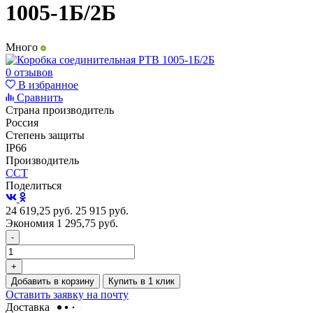
1005-1Б/2Б
Много
0 отзывов
В избранное
Сравнить
Страна производитель
Россия
Степень защиты
IP66
Производитель
ССТ
Поделиться
24 619,25
руб.
25 915
руб.
Экономия 1 295,75
руб.
-
+
Добавить в корзину
Купить в 1 клик
Оставить заявку на почту
Доставка