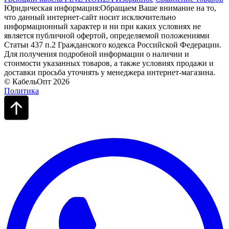
Юридическая информация:Обращаем Ваше внимание на то,
что данный интернет-сайт носит исключительно
информационный характер и ни при каких условиях не
является публичной офертой, определяемой положениями
Статьи 437 п.2 Гражданского кодекса Российской Федерации.
Для получения подробной информации о наличии и
стоимости указанных товаров, а также условиях продажи и
доставки просьба уточнять у менеджера интернет-магазина.
© КабельОпт 2026
Политика