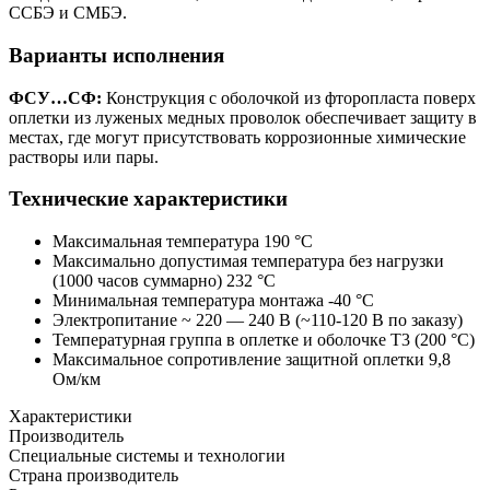
ССБЭ и СМБЭ.
Варианты исполнения
ФСУ…СФ:
Конструкция с оболочкой из фторопласта поверх
оплетки из луженых медных проволок обеспечивает защиту в
местах, где могут присутствовать коррозионные химические
растворы или пары.
Технические характеристики
Максимальная температура 190 °C
Максимально допустимая температура без нагрузки
(1000 часов суммарно) 232 °C
Минимальная температура монтажа -40 °C
Электропитание ~ 220 — 240 В (~110-120 В по заказу)
Температурная группа в оплетке и оболочке Т3 (200 °С)
Максимальное сопротивление защитной оплетки 9,8
Ом/км
Характеристики
Производитель
Специальные системы и технологии
Страна производитель