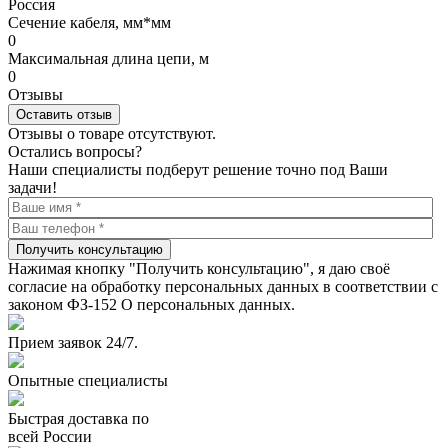
Россия
Сечение кабеля, мм*мм
0
Максимальная длина цепи, м
0
Отзывы
Оставить отзыв
Отзывы о товаре отсутствуют.
Остались вопросы?
Наши специалисты подберут решение точно под Ваши
задачи!
Получить консультацию
Нажимая кнопку "Получить консультацию", я даю своё
согласие на обработку персональных данных в соответствии с
законом ФЗ-152 О персональных данных.
Прием заявок 24/7.
Опытные специалисты
Быстрая доставка по
всей России