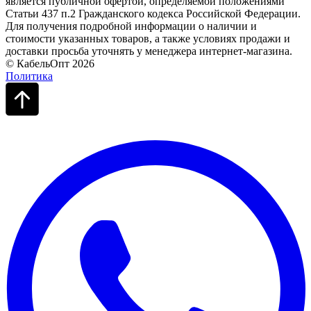
является публичной офертой, определяемой положениями
Статьи 437 п.2 Гражданского кодекса Российской Федерации.
Для получения подробной информации о наличии и
стоимости указанных товаров, а также условиях продажи и
доставки просьба уточнять у менеджера интернет-магазина.
© КабельОпт 2026
Политика