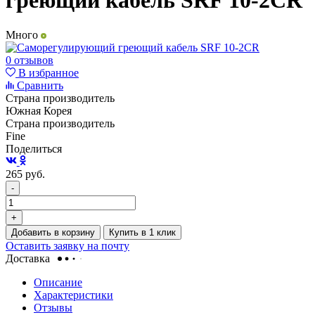
греющий кабель SRF 10-2CR
Много
0 отзывов
В избранное
Сравнить
Страна производитель
Южная Корея
Страна производитель
Fine
Поделиться
265
руб.
-
+
Добавить в корзину
Купить в 1 клик
Оставить заявку на почту
Доставка
Описание
Характеристики
Отзывы