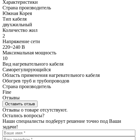
Характеристики
Страна производитель
Южная Корея
Тип кабеля
двухжильный
Количество жил
2
Напряжение сети
220~240 В
Максимальная мощность
10
Вид нагревательного кабеля
Саморегулирующийся
Область применения нагревательного кабеля
Обогрев труб и трубопроводов
Страна производитель
Fine
Отзывы
Оставить отзыв
Отзывы о товаре отсутствуют.
Остались вопросы?
Наши специалисты подберут решение точно под Ваши
задачи!