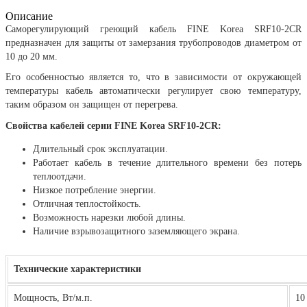
Описание
Саморегулирующий греющий кабель FINE Korea SRF10-2CR
предназначен для защиты от замерзания трубопроводов диаметром от
10 до 20 мм.
Его особенностью является то, что в зависимости от окружающей
температуры кабель автоматически регулирует свою температуру,
таким образом он защищен от перегрева.
Свойства кабелей серии FINE Korea SRF10-2CR:
Длительный срок эксплуатации.
Работает кабель в течение длительного времени без потерь
теплоотдачи.
Низкое потребление энергии.
Отличная теплостойкость.
Возможность нарезки любой длины.
Наличие взрывозащитного заземляющего экрана.
Технические характеристики
Мощность, Вт/м.п.
10