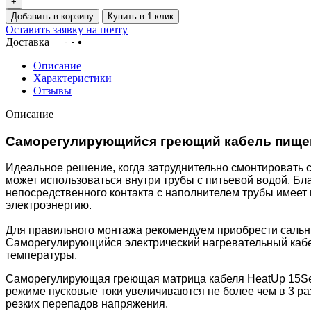
+
Добавить в корзину
Купить в 1 клик
Оставить заявку на почту
Доставка
Описание
Характеристики
Отзывы
Описание
Саморегулирующийся греющий кабель пищево
Идеальное решение, когда затруднительно смонтировать 
может использоваться внутри трубы с питьевой водой. Бл
непосредственного контакта с наполнителем трубы имеет
электроэнергию.
Для правильного монтажа рекомендуем приобрести сальн
Саморегулирующийся электрический нагревательный кабе
температуры.
Саморегулирующая греющая матрица кабеля HeatUp 15Se
режиме пусковые токи увеличиваются не более чем в 3 ра
резких перепадов напряжения.