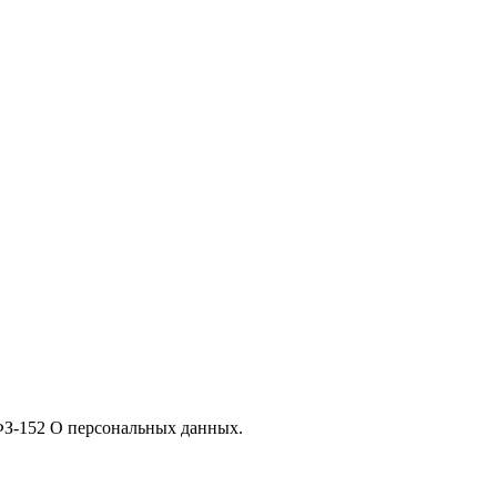
 ФЗ-152 О персональных данных.