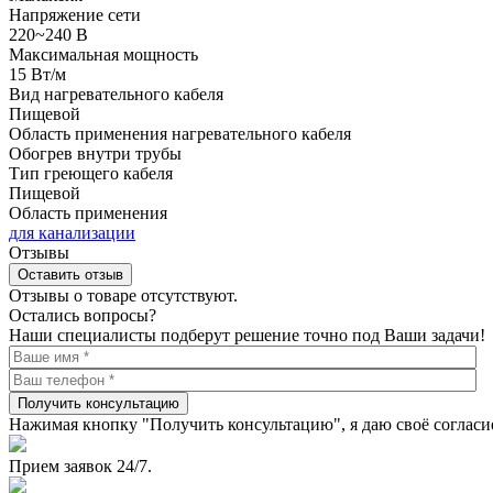
Напряжение сети
220~240 В
Максимальная мощность
15 Вт/м
Вид нагревательного кабеля
Пищевой
Область применения нагревательного кабеля
Обогрев внутри трубы
Тип греющего кабеля
Пищевой
Область применения
для канализации
Отзывы
Оставить отзыв
Отзывы о товаре отсутствуют.
Остались вопросы?
Наши специалисты подберут решение точно под Ваши задачи!
Получить консультацию
Нажимая кнопку "Получить консультацию", я даю своё согласи
Прием заявок 24/7.