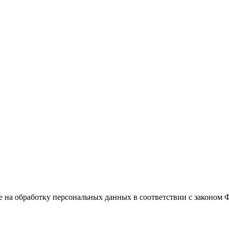
е на обработку персональных данных в соответствии с законом