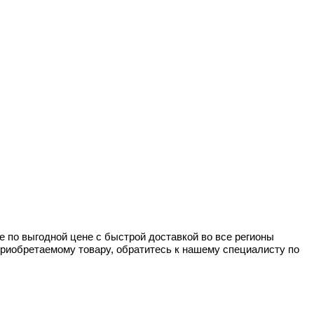
 по выгодной цене с быстрой доставкой во все регионы
приобретаемому товару, обратитесь к нашему специалисту по