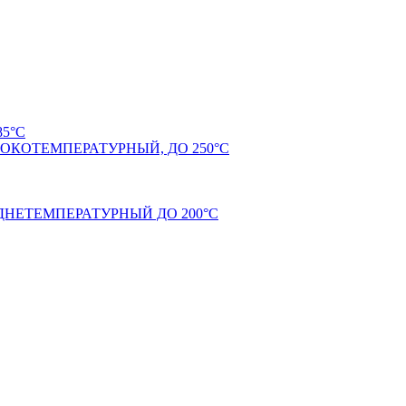
5°С
КОТЕМПЕРАТУРНЫЙ, ДО 250°С
НЕТЕМПЕРАТУРНЫЙ ДО 200°С