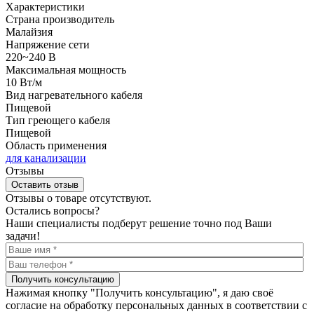
Характеристики
Страна производитель
Малайзия
Напряжение сети
220~240 В
Максимальная мощность
10 Вт/м
Вид нагревательного кабеля
Пищевой
Тип греющего кабеля
Пищевой
Область применения
для канализации
Отзывы
Оставить отзыв
Отзывы о товаре отсутствуют.
Остались вопросы?
Наши специалисты подберут решение точно под Ваши
задачи!
Получить консультацию
Нажимая кнопку "Получить консультацию", я даю своё
согласие на обработку персональных данных в соответствии с