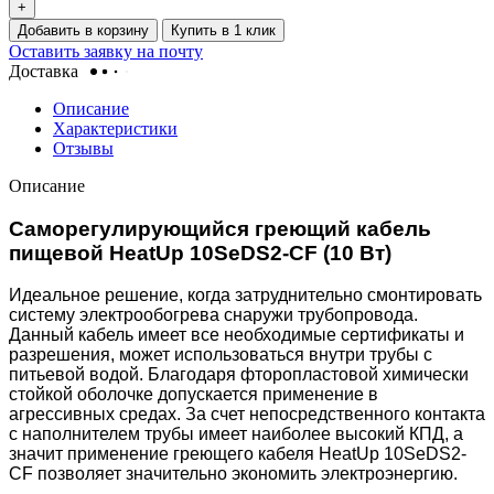
+
Добавить в корзину
Купить в 1 клик
Оставить заявку на почту
Доставка
Описание
Характеристики
Отзывы
Описание
Саморегулирующийся греющий кабель
пищевой HeatUp 10SeDS2-CF (10 Вт)
Идеальное решение, когда затруднительно смонтировать
систему электрообогрева снаружи трубопровода.
Данный кабель имеет все необходимые сертификаты и
разрешения, может использоваться внутри трубы с
питьевой водой. Благодаря фторопластовой химически
стойкой оболочке допускается применение в
агрессивных средах. За счет непосредственного контакта
с наполнителем трубы имеет наиболее высокий КПД, а
значит применение греющего кабеля HeatUp 10SeDS2-
CF позволяет значительно экономить электроэнергию.