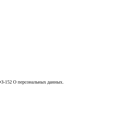
 ФЗ-152 О персональных данных.