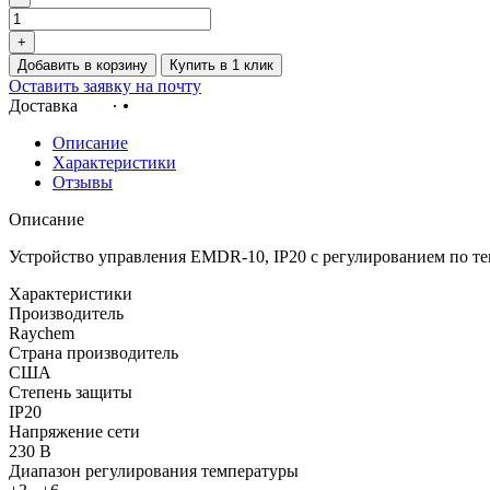
+
Добавить в корзину
Купить в 1 клик
Оставить заявку на почту
Доставка
Описание
Характеристики
Отзывы
Описание
Устройство управления EMDR-10, IP20 с регулированием по 
Характеристики
Производитель
Raychem
Страна производитель
США
Степень защиты
IP20
Напряжение сети
230 В
Диапазон регулирования температуры