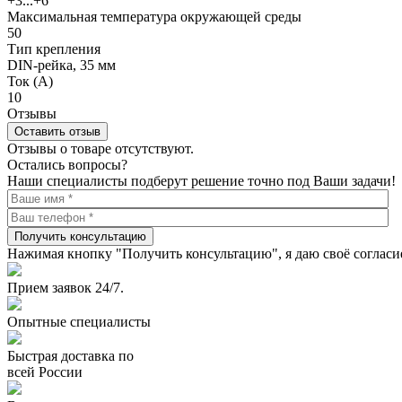
+3...+6
Максимальная температура окружающей среды
50
Тип крепления
DIN-рейка, 35 мм
Ток (А)
10
Отзывы
Оставить отзыв
Отзывы о товаре отсутствуют.
Остались вопросы?
Наши специалисты подберут решение точно под Ваши задачи!
Получить консультацию
Нажимая кнопку "Получить консультацию", я даю своё согласи
Прием заявок 24/7.
Опытные специалисты
Быстрая доставка по
всей России