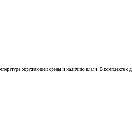
температуре окружающей среды и наличию влаги. В комплекте 