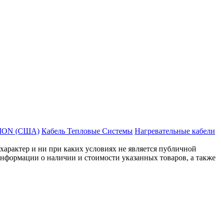
MON (США)
Кабель Тепловые Системы
Нагревательные кабели
рактер и ни при каких условиях не является публичной
нформации о наличии и стоимости указанных товаров, а также