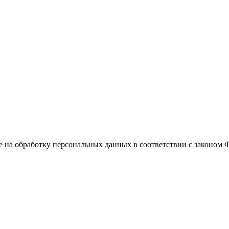
е на обработку персональных данных в соответствии с законом