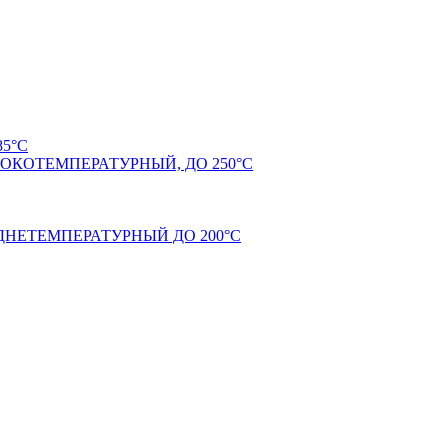
5°С
КОТЕМПЕРАТУРНЫЙ, ДО 250°С
НЕТЕМПЕРАТУРНЫЙ ДО 200°С