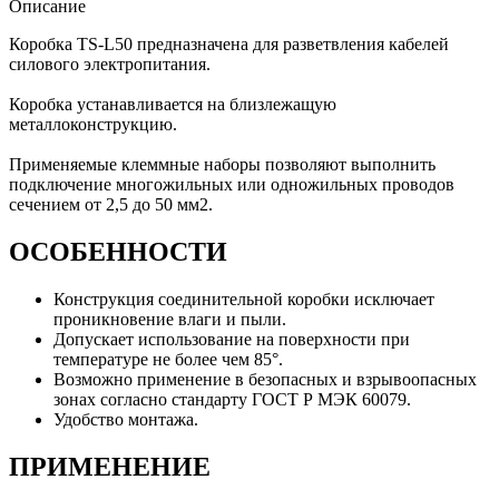
Описание
Коробка TS-L50 предназначена для разветвления кабелей
силового электропитания.
Коробка устанавливается на близлежащую
металлоконструкцию.
Применяемые клеммные наборы позволяют выполнить
подключение многожильных или одножильных проводов
сечением от 2,5 до 50 мм2.
ОСОБЕННОСТИ
Конструкция соединительной коробки исключает
проникновение влаги и пыли.
Допускает использование на поверхности при
температуре не более чем 85°.
Возможно применение в безопасных и взрывоопасных
зонах согласно стандарту ГОСТ Р МЭК 60079.
Удобство монтажа.
ПРИМЕНЕНИЕ