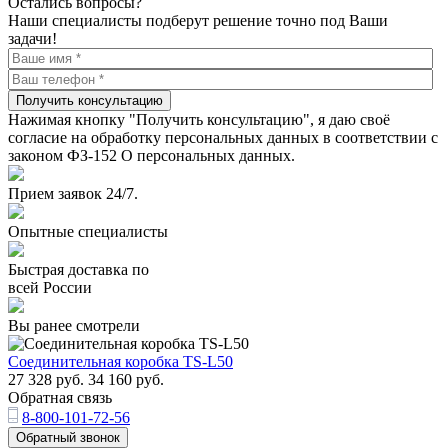
Остались вопросы?
Наши специалисты подберут решение точно под Ваши
задачи!
Получить консультацию
Нажимая кнопку "Получить консультацию", я даю своё
согласие на обработку персональных данных в соответствии с
законом ФЗ-152 О персональных данных.
Прием заявок 24/7.
Опытные специалисты
Быстрая доставка по
всей России
Вы ранее смотрели
Соединительная коробка TS-L50
27 328
руб.
34 160
руб.
Обратная связь
8-800-101-72-56
Обратный звонок