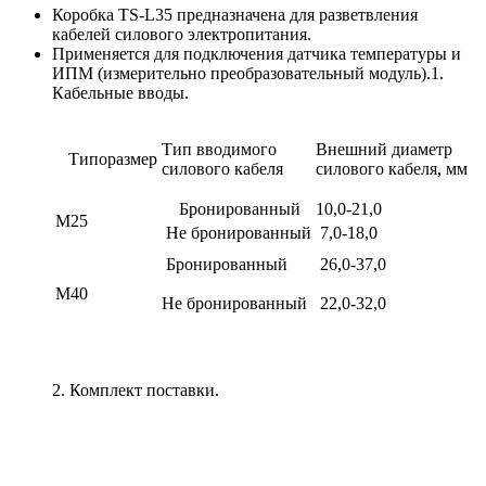
Коробка TS-L35 предназначена для разветвления
кабелей силового электропитания.
Применяется для подключения датчика температуры и
ИПМ (измерительно преобразовательный модуль).1.
Кабельные вводы.
Тип вводимого
Внешний диаметр
Типоразмер
силового кабеля
силового кабеля, мм
Бронированный
10,0-21,0
М25
Не бронированный
7,0-18,0
Бронированный
26,0-37,0
М40
Не бронированный
22,0-32,0
2. Комплект поставки.