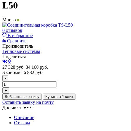
L50
Много
0 отзывов
В избранное
Сравнить
Производитель
Тепловые системы
Поделиться
27 328
руб.
34 160
руб.
Экономия 6 832
руб.
-
+
Добавить в корзину
Купить в 1 клик
Оставить заявку на почту
Доставка
Описание
Отзывы