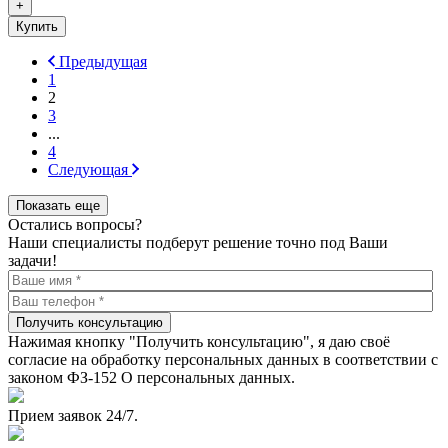
+
Купить
Предыдущая
1
2
3
...
4
Следующая
Показать еще
Остались вопросы?
Наши специалисты подберут решение точно под Ваши
задачи!
Получить консультацию
Нажимая кнопку "Получить консультацию", я даю своё
согласие на обработку персональных данных в соответствии с
законом ФЗ-152 О персональных данных.
Прием заявок 24/7.