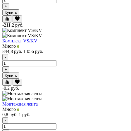
+
Купить
-211,2
руб.
Комплект VS/KV
Много
844,8
руб.
1 056
руб.
-
+
Купить
-0,2
руб.
Монтажная лента
Много
0,8
руб.
1
руб.
-