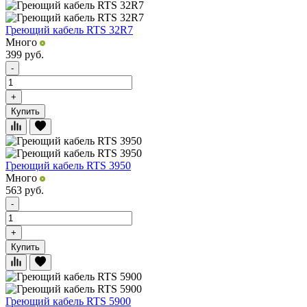
Греющий кабель RTS 32R7
Много
399
руб.
-
+
Купить
Греющий кабель RTS 3950
Много
563
руб.
-
+
Купить
Греющий кабель RTS 5900