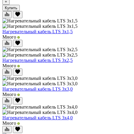
+
Купить
Нагревательный кабель LTS 3x1,5
Много
Нагревательный кабель LTS 3x2,5
Много
Нагревательный кабель LTS 3x3,0
Много
Нагревательный кабель LTS 3x4,0
Много