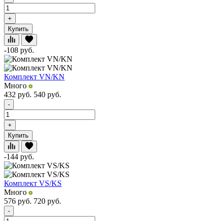
+
Купить
-108
руб.
Комплект VN/KN
Много
432
руб.
540
руб.
-
+
Купить
-144
руб.
Комплект VS/KS
Много
576
руб.
720
руб.
-