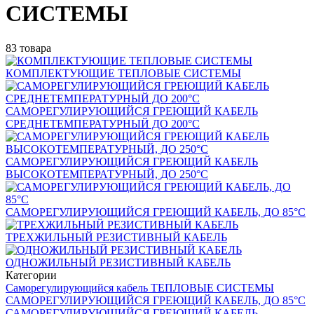
СИСТЕМЫ
83 товара
КОМПЛЕКТУЮЩИЕ ТЕПЛОВЫЕ СИСТЕМЫ
САМОРЕГУЛИРУЮЩИЙСЯ ГРЕЮЩИЙ КАБЕЛЬ
СРЕДНЕТЕМПЕРАТУРНЫЙ ДО 200°С
САМОРЕГУЛИРУЮЩИЙСЯ ГРЕЮЩИЙ КАБЕЛЬ
ВЫСОКОТЕМПЕРАТУРНЫЙ, ДО 250°С
САМОРЕГУЛИРУЮЩИЙСЯ ГРЕЮЩИЙ КАБЕЛЬ, ДО 85°С
ТРЕХЖИЛЬНЫЙ РЕЗИСТИВНЫЙ КАБЕЛЬ
ОДНОЖИЛЬНЫЙ РЕЗИСТИВНЫЙ КАБЕЛЬ
Категории
Саморегулирующийся кабель ТЕПЛОВЫЕ СИСТЕМЫ
САМОРЕГУЛИРУЮЩИЙСЯ ГРЕЮЩИЙ КАБЕЛЬ, ДО 85°С
САМОРЕГУЛИРУЮЩИЙСЯ ГРЕЮЩИЙ КАБЕЛЬ