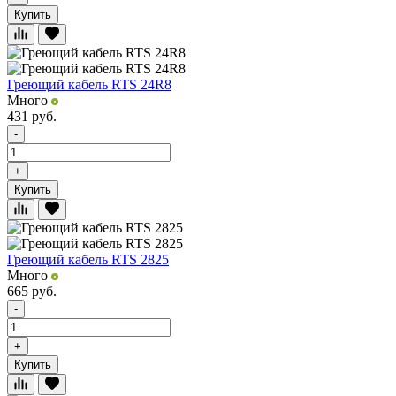
Купить
Греющий кабель RTS 24R8
Много
431
руб.
-
+
Купить
Греющий кабель RTS 2825
Много
665
руб.
-
+
Купить