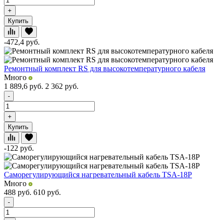
+
Купить
-472,4
руб.
Ремонтный комплект RS для высокотемпературного кабеля
Много
1 889,6
руб.
2 362
руб.
-
+
Купить
-122
руб.
Саморегулирующийся нагревательный кабель TSA-18P
Много
488
руб.
610
руб.
-