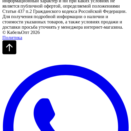
информационный характер и ни при каких условиях не
является публичной офертой, определяемой положениями
Статьи 437 п.2 Гражданского кодекса Российской Федерации.
Для получения подробной информации о наличии и
стоимости указанных товаров, а также условиях продажи и
доставки просьба уточнять у менеджера интернет-магазина.
© КабельОпт 2026
Политика