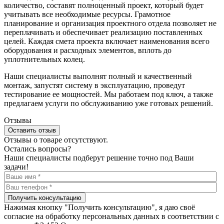
количество, составят полноценный проект, который будет
учитывать все необходимые ресурсы. Грамотное
планирование и организация проектного отдела позволяет не
переплачивать и обеспечивает реализацию поставленных
целей. Каждая смета проекта включает наименования всего
оборудования и расходных элементов, вплоть до
уплотнительных колец.
Наши специалисты выполнят полный и качественный
монтаж, запустят систему в эксплуатацию, проведут
тестирование ее мощностей. Мы работаем под ключ, а также
предлагаем услуги по обслуживанию уже готовых решений.
Отзывы
Оставить отзыв
Отзывы о товаре отсутствуют.
Остались вопросы?
Наши специалисты подберут решение точно под Ваши
задачи!
Получить консультацию
Нажимая кнопку "Получить консультацию", я даю своё
согласие на обработку персональных данных в соответствии с