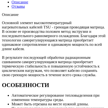
Описание
Отзывы
Описание
Основной элемент высокотемпературный
нагревательных кабелей TSU - греющая проводящая матрица.
В основе ее производства положен метод экструзии и
последовательного равномерного охлаждения. Благодаря этой
технологии саморегулирующаяся матрица приобретает
одинаковое сопротивление и одинаковую мощность по всей
длине кабеля.
В результате последующей обработки радиационным
сшиванием cаморегулирующаяся матрица приобретает
термическую стабильность и повышенную устойчивость к
циклическим нагрузкам, что позволяет кабелю сохранять
свою греющую мощность в течение всего срока службы.
ОСОБЕННОСТИ
Автоматическое регулирование тепловыделения при
изменении температуры среды.
Может быть отрезана на месте нужной длины.