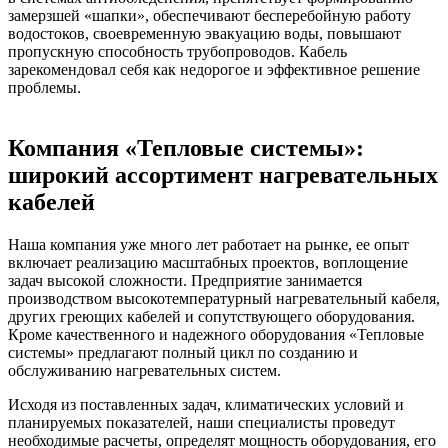
замерзшей «шапки», обеспечивают бесперебойную работу
водостоков, своевременную эвакуацию воды, повышают
пропускную способность трубопроводов. Кабель
зарекомендовал себя как недорогое и эффективное решение
проблемы.
Компания «Тепловые системы»:
широкий ассортимент нагревательных
кабелей
Наша компания уже много лет работает на рынке, ее опыт
включает реализацию масштабных проектов, воплощение
задач высокой сложности. Предприятие занимается
производством высокотемпературный нагревательный кабеля,
других греющих кабелей и сопутствующего оборудования.
Кроме качественного и надежного оборудования «Тепловые
системы» предлагают полный цикл по созданию и
обслуживанию нагревательных систем.
Исходя из поставленных задач, климатических условий и
планируемых показателей, наши специалисты проведут
необходимые расчеты, определят мощность оборудования, его