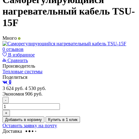
нагревательный кабель TSU-
15F
Много
0 отзывов
В избранное
Сравнить
Производитель
Тепловые системы
Поделиться
3 624
руб.
4 530
руб.
Экономия 906
руб.
-
+
Добавить в корзину
Купить в 1 клик
Оставить заявку на почту
Доставка