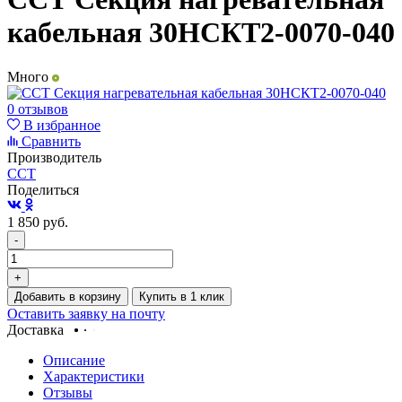
кабельная 30НСКТ2-0070-040
Много
0 отзывов
В избранное
Сравнить
Производитель
ССТ
Поделиться
1 850
руб.
-
+
Добавить в корзину
Купить в 1 клик
Оставить заявку на почту
Доставка
Описание
Характеристики
Отзывы