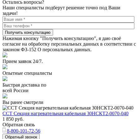
Остались вопросы?
Наши специалисты подберут решение точно под Ваши
задачи!
Получить консультацию
Нажимая кнопку "Получить консультацию", я даю своё
согласие на обработку персональных данных в соответствии с
законом ФЗ-152 О персональных данных.
Прием заявок 24/7.
Опытные специалисты
Быстрая доставка по
всей России
Вы ранее смотрели
ССТ Секция нагревательная кабельная 30НСКТ2-0070-040
1 850
руб.
Обратная связь
8-800-101-72-56
Обратный звонок