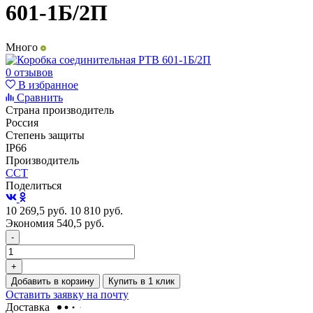
601-1Б/2П
Много
0 отзывов
В избранное
Сравнить
Страна производитель
Россия
Степень защиты
IP66
Производитель
ССТ
Поделиться
10 269,5
руб.
10 810
руб.
Экономия 540,5
руб.
-
+
Добавить в корзину
Купить в 1 клик
Оставить заявку на почту
Доставка