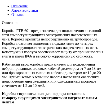
Описание
Характеристики
Отзывы
Описание
Коробка РТВ 601 предназначена для подключения к силовой
сети саморегулирующихся электрических нагревательных
лент. Коробка крепится непосредственно на трубопроводе.
Коробка позволяет выполнить подключение до четырех
саморегулирующихся электрических нагревательных лент.
Конструкция корпуса обеспечивает защиту от проникновения
влаги и пыли IP66 и высокую коррозионную стойкость.
Кабельный ввод коробки предназначен для подключения
небронированных силовых кабелей диаметром от 7 до 18 мм
или бронированных силовых кабелей диаметром от 12 до 20
мм. Применяемые клеммные наборы позволяют обеспечить
подключение многожильных или одножильных проводов
сечением от 1,5 до 10 мм2.
Коробка соединительная для подвода питания к
саморегулирующимся электрическим нагревательным
лентам