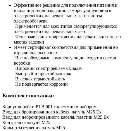
Эффективное решение для подключения питания и
ввода под теплоизоляцию саморегулирующихся
электрических нагревательных лент систем
электрообогрева
Применяется для всех типов саморегулирующихся
электрических нагревательных лент
Исключает риск повреждения нагревательных лент в
местах заделки
Имеет сертификат соответствия для применения во
взрывоопасных зонах
Все необходимые комплектующие входят в состав
коробки
Широкий спектр решаемых задач
Быстрый и простой монтаж
Высокая термостойкость
Не подвергается коррозии
Комплект поставки:
Корпус коробки РТВ 601 с клеммным набором
Ввод для бронированного кабеля, латунь М25 Ех
Ввод для небронированного кабеля, пластик М25 Ех
Контргайка латунь М25
Кольцо заземления латунь М25