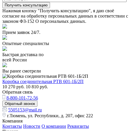
Получить консультацию
Нажимая кнопку "Получить консультацию", я даю своё
согласие на обработку персональных данных в соответствии с
законом ФЗ-152 О персональных данных.
Прием заявок 24/7.
Опытные специалисты
Быстрая доставка по
всей России
Вы ранее смотрели
Коробка соединительная РТВ 601-1Б/2П
10 270
руб.
10 810
руб.
Обратная связь
8-800-101-72-56
Обратный звонок
5505153@mail.ru
г.Тюмень, ул. Республики, д. 207, офис 222
Компания
Контакты
Новости
О компании
Реквизиты