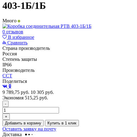
403-1Б/1Б
Много
0 отзывов
В избранное
Сравнить
Страна производитель
Россия
Степень защиты
IP66
Производитель
ССТ
Поделиться
9 789,75
руб.
10 305
руб.
Экономия 515,25
руб.
-
+
Добавить в корзину
Купить в 1 клик
Оставить заявку на почту
Доставка