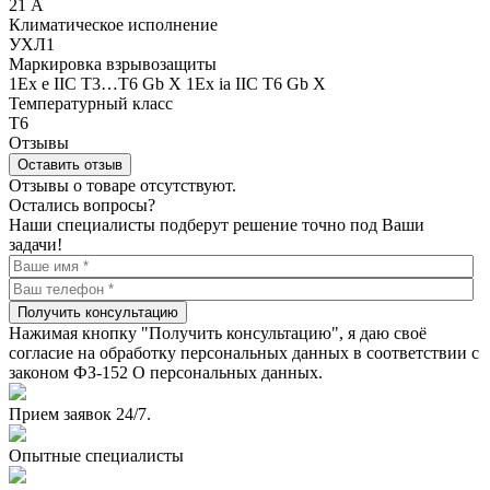
21 А
Климатическое исполнение
УХЛ1
Маркировка взрывозащиты
1Ex e IIC T3…T6 Gb X 1Ex ia IIC T6 Gb X
Температурный класс
Т6
Отзывы
Оставить отзыв
Отзывы о товаре отсутствуют.
Остались вопросы?
Наши специалисты подберут решение точно под Ваши
задачи!
Получить консультацию
Нажимая кнопку "Получить консультацию", я даю своё
согласие на обработку персональных данных в соответствии с
законом ФЗ-152 О персональных данных.
Прием заявок 24/7.
Опытные специалисты