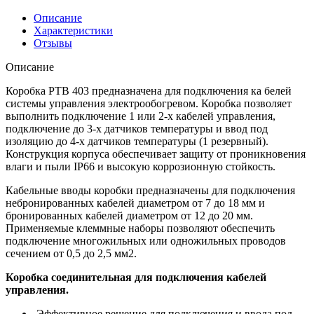
Описание
Характеристики
Отзывы
Описание
Коробка РТВ 403 предназначена для подключения ка белей
системы управления электрообогревом. Коробка позволяет
выполнить подключение 1 или 2-х кабелей управления,
подключение до 3-х датчиков температуры и ввод под
изоляцию до 4-х датчиков температуры (1 резервный).
Конструкция корпуса обеспечивает защиту от проникновения
влаги и пыли IP66 и высокую коррозионную стойкость.
Кабельные вводы коробки предназначены для подключения
небронированных кабелей диаметром от 7 до 18 мм и
бронированных кабелей диаметром от 12 до 20 мм.
Применяемые клеммные наборы позволяют обеспечить
подключение многожильных или одножильных проводов
сечением от 0,5 до 2,5 мм2.
Коробка соединительная для подключения кабелей
управления.
Эффективное решение для подключения и ввода под