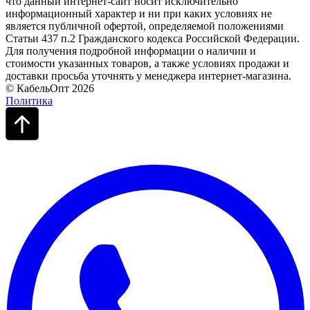
что данный интернет-сайт носит исключительно
информационный характер и ни при каких условиях не
является публичной офертой, определяемой положениями
Статьи 437 п.2 Гражданского кодекса Российской Федерации.
Для получения подробной информации о наличии и
стоимости указанных товаров, а также условиях продажи и
доставки просьба уточнять у менеджера интернет-магазина.
© КабельОпт 2026
Политика