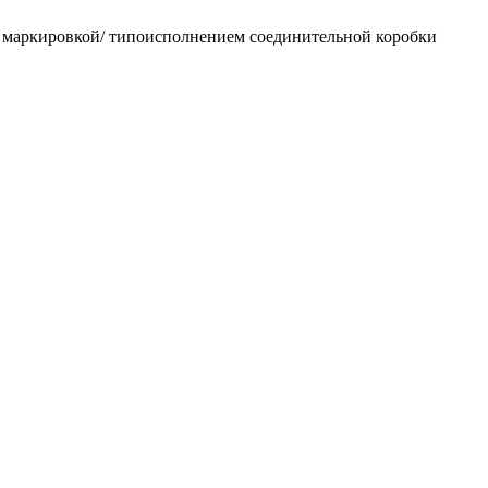
 маркировкой/ типоисполнением соединительной коробки