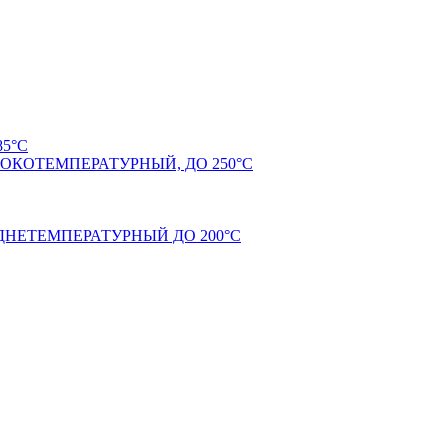
5°С
КОТЕМПЕРАТУРНЫЙ, ДО 250°С
НЕТЕМПЕРАТУРНЫЙ ДО 200°С