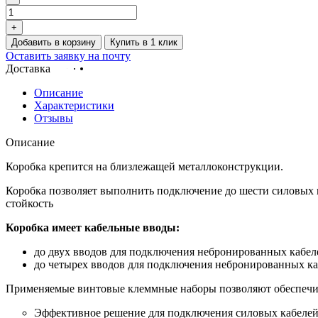
+
Добавить в корзину
Купить в 1 клик
Оставить заявку на почту
Доставка
Описание
Характеристики
Отзывы
Описание
Коробка крепится на близлежащей металлоконструкции.
Коробка позволяет выполнить подключение до шести силовых 
стойкость
Коробка имеет кабельные вводы:
до двух вводов для подключения небронированных кабеле
до четырех вводов для подключения небронированных каб
Применяемые винтовые клеммные наборы позволяют обеспечит
Эффективное решение для подключения силовых кабелей