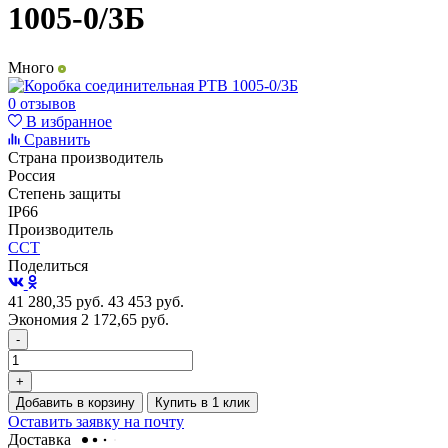
1005-0/3Б
Много
0 отзывов
В избранное
Сравнить
Страна производитель
Россия
Степень защиты
IP66
Производитель
ССТ
Поделиться
41 280,35
руб.
43 453
руб.
Экономия 2 172,65
руб.
-
+
Добавить в корзину
Купить в 1 клик
Оставить заявку на почту
Доставка