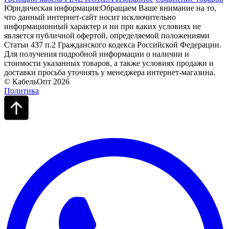
Юридическая информация:Обращаем Ваше внимание на то,
что данный интернет-сайт носит исключительно
информационный характер и ни при каких условиях не
является публичной офертой, определяемой положениями
Статьи 437 п.2 Гражданского кодекса Российской Федерации.
Для получения подробной информации о наличии и
стоимости указанных товаров, а также условиях продажи и
доставки просьба уточнять у менеджера интернет-магазина.
© КабельОпт 2026
Политика