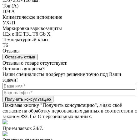
250×255×120 мм
Ток (А)
109 А
Климатическое исполнение
УХЛ1
Маркировка взрывозащиты
1Ex e IIC T3...T6 Gb X
Температурный класс
Т6
Отзывы
Оставить отзыв
Отзывы о товаре отсутствуют.
Остались вопросы?
Наши специалисты подберут решение точно под Ваши
задачи!
Получить консультацию
Нажимая кнопку "Получить консультацию", я даю своё
согласие на обработку персональных данных в соответствии с
законом ФЗ-152 О персональных данных.
Прием заявок 24/7.