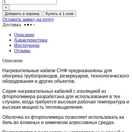
+
Добавить в корзину
Купить в 1 клик
Оставить заявку на почту
Доставка
Описание
Характеристики
Инструкции
Отзывы
Описание
Нагревательные кабели СНФ предназначены для
обогрева трубопроводов, резервуаров, технологического
оборудования и других объектов.
Серия нагревательных кабелей с изоляцией из
фторполимера разработана для использования в тех
случаях, когда требуется высокая рабочая температура и
высокая мощность тепловыделения.
Оболочка из фторполимера позволяет использовать ка
бель во влажных и химически агрессивных средах.