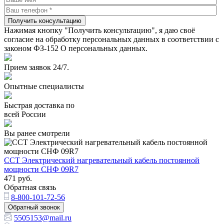
Получить консультацию
Нажимая кнопку "Получить консультацию", я даю своё
согласие на обработку персональных данных в соответствии с
законом ФЗ-152 О персональных данных.
Прием заявок 24/7.
Опытные специалисты
Быстрая доставка по
всей России
Вы ранее смотрели
ССТ Электрический нагревательный кабель постоянной
мощности СНФ 09R7
471
руб.
Обратная связь
8-800-101-72-56
Обратный звонок
5505153@mail.ru