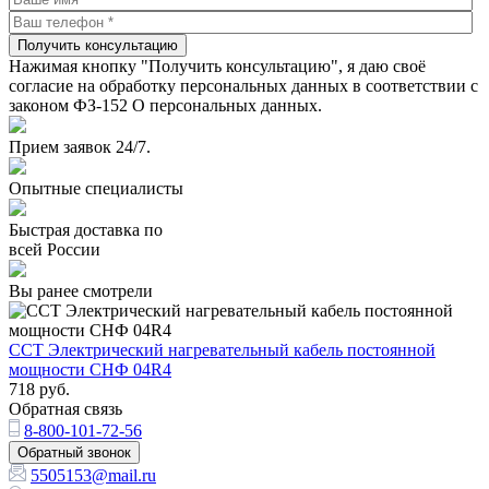
Получить консультацию
Нажимая кнопку "Получить консультацию", я даю своё
согласие на обработку персональных данных в соответствии с
законом ФЗ-152 О персональных данных.
Прием заявок 24/7.
Опытные специалисты
Быстрая доставка по
всей России
Вы ранее смотрели
ССТ Электрический нагревательный кабель постоянной
мощности СНФ 04R4
718
руб.
Обратная связь
8-800-101-72-56
Обратный звонок
5505153@mail.ru