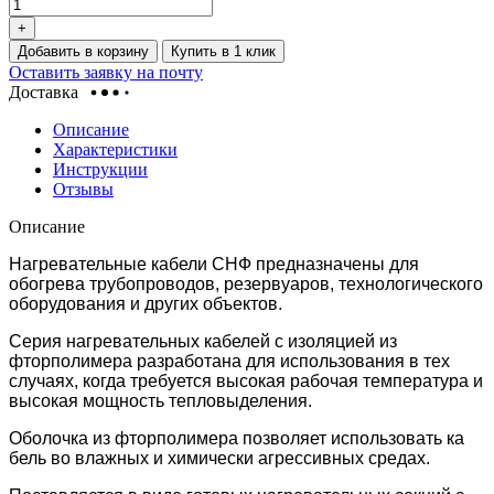
+
Добавить в корзину
Купить в 1 клик
Оставить заявку на почту
Доставка
Описание
Характеристики
Инструкции
Отзывы
Описание
Нагревательные кабели СНФ предназначены для
обогрева трубопроводов, резервуаров, технологического
оборудования и других объектов.
Серия нагревательных кабелей с изоляцией из
фторполимера разработана для использования в тех
случаях, когда требуется высокая рабочая температура и
высокая мощность тепловыделения.
Оболочка из фторполимера позволяет использовать ка
бель во влажных и химически агрессивных средах.