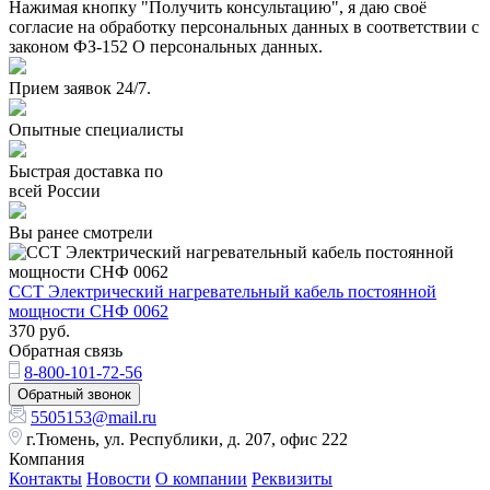
Нажимая кнопку "Получить консультацию", я даю своё
согласие на обработку персональных данных в соответствии с
законом ФЗ-152 О персональных данных.
Прием заявок 24/7.
Опытные специалисты
Быстрая доставка по
всей России
Вы ранее смотрели
ССТ Электрический нагревательный кабель постоянной
мощности СНФ 0062
370
руб.
Обратная связь
8-800-101-72-56
Обратный звонок
5505153@mail.ru
г.Тюмень, ул. Республики, д. 207, офис 222
Компания
Контакты
Новости
О компании
Реквизиты