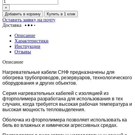
+
Добавить в корзину
Купить в 1 клик
Оставить заявку на почту
Доставка
Описание
Характеристики
Инструкции
Отзывы
Описание
Нагревательные кабели СНФ предназначены для
обогрева трубопроводов, резервуаров, технологического
оборудования и других объектов.
Серия нагревательных кабелей с изоляцией из
фторполимера разработана для использования в тех
случаях, когда требуется высокая рабочая температура и
высокая мощность тепловыделения.
Оболочка из фторполимера позволяет использовать ка
бель во влажных и химически агрессивных средах.