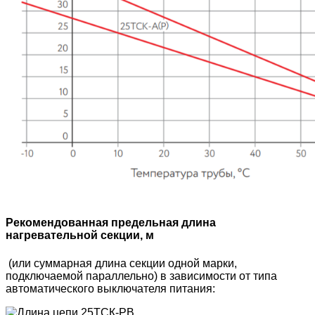
Рекомендованная предельная длина
нагревательной секции, м
(или суммарная длина секции одной марки,
подключаемой параллельно) в зависимости от типа
автоматического выключателя питания: