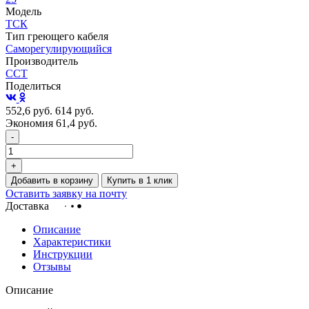
Модель
ТСК
Тип греющего кабеля
Саморегулирующийся
Производитель
ССТ
Поделиться
552,6
руб.
614
руб.
Экономия 61,4
руб.
-
+
Добавить в корзину
Купить в 1 клик
Оставить заявку на почту
Доставка
Описание
Характеристики
Инструкции
Отзывы
Описание