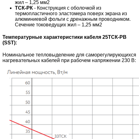
жил – 1,25 мм2
ТСК-РК
- Конструкция с оболочкой из
термопластичного эластомера поверх экрана из
алюминиевой фольги с дренажным проводником.
Сечение токоведущих жил – 1,25 мм2
Температурные характеристики кабеля 25ТСК-РВ
(SST):
Номинальное тепловыделение для саморегулирующихся
нагревательных кабелей при рабочем напряжении 230 В: