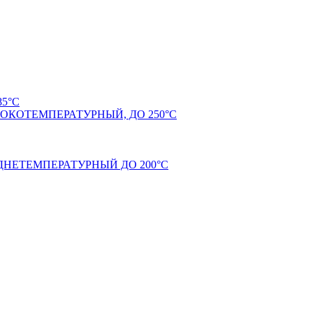
5°С
КОТЕМПЕРАТУРНЫЙ, ДО 250°С
НЕТЕМПЕРАТУРНЫЙ ДО 200°С