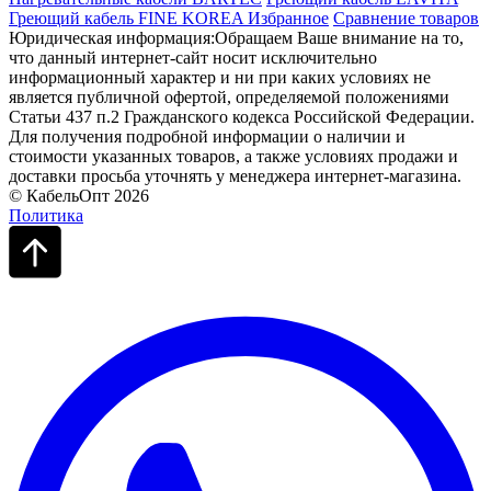
Греющий кабель FINE KOREA
Избранное
Сравнение товаров
Юридическая информация:Обращаем Ваше внимание на то,
что данный интернет-сайт носит исключительно
информационный характер и ни при каких условиях не
является публичной офертой, определяемой положениями
Статьи 437 п.2 Гражданского кодекса Российской Федерации.
Для получения подробной информации о наличии и
стоимости указанных товаров, а также условиях продажи и
доставки просьба уточнять у менеджера интернет-магазина.
© КабельОпт 2026
Политика