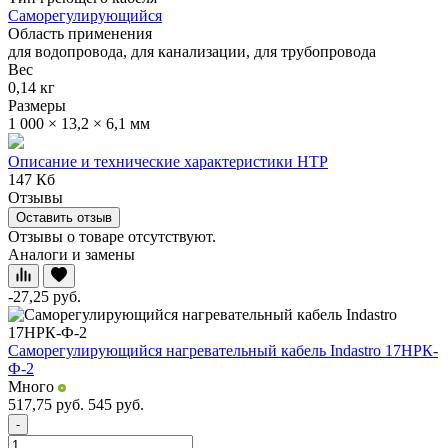
Саморегулирующийся
Область применения
для водопровода, для канализации, для трубопровода
Вес
0,14 кг
Размеры
1 000 × 13,2 × 6,1 мм
Описание и технические характеристики НТР
147 Кб
Отзывы
Оставить отзыв
Отзывы о товаре отсутствуют.
Аналоги и замены
-27,25
руб.
Саморегулирующийся нагревательный кабель Indastro 17НРК-
Ф-2
Много
517,75
руб.
545
руб.
-