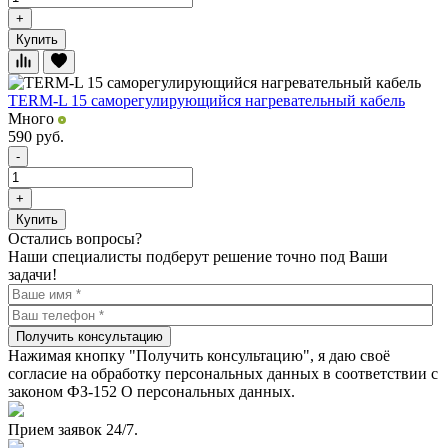
+
Купить
TERM-L 15 саморегулирующийся нагревательный кабель
Много
590
руб.
-
+
Купить
Остались вопросы?
Наши специалисты подберут решение точно под Ваши
задачи!
Получить консультацию
Нажимая кнопку "Получить консультацию", я даю своё
согласие на обработку персональных данных в соответствии с
законом ФЗ-152 О персональных данных.
Прием заявок 24/7.