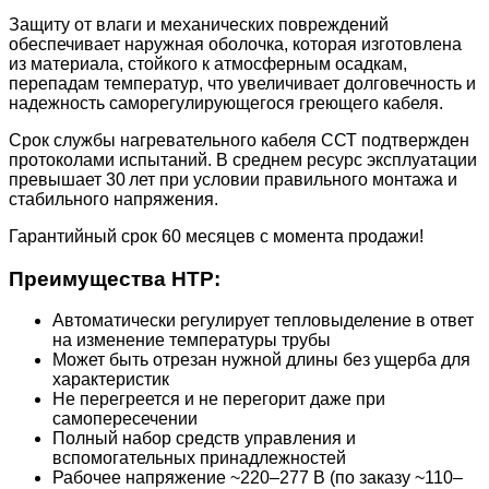
Защиту от влаги и механических повреждений
обеспечивает наружная оболочка, которая изготовлена
из материала, стойкого к атмосферным осадкам,
перепадам температур, что увеличивает долговечность и
надежность саморегулирующегося греющего кабеля.
Срок службы нагревательного кабеля ССТ подтвержден
протоколами испытаний. В среднем ресурс эксплуатации
превышает 30 лет при условии правильного монтажа и
стабильного напряжения.
Гарантийный срок 60 месяцев с момента продажи!
Преимущества НТР:
Автоматически регулирует тепловыделение в ответ
на изменение температуры трубы
Может быть отрезан нужной длины без ущерба для
характеристик
Не перегреется и не перегорит даже при
самопересечении
Полный набор средств управления и
вспомогательных принадлежностей
Рабочее напряжение ~220–277 В (по заказу ~110–