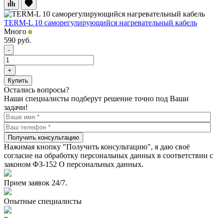
TERM-L 10 саморегулирующийся нагревательный кабель
Много
590
руб.
-
+
Купить
Остались вопросы?
Наши специалисты подберут решение точно под Ваши
задачи!
Получить консультацию
Нажимая кнопку "Получить консультацию", я даю своё
согласие на обработку персональных данных в соответствии с
законом ФЗ-152 О персональных данных.
Прием заявок 24/7.
Опытные специалисты