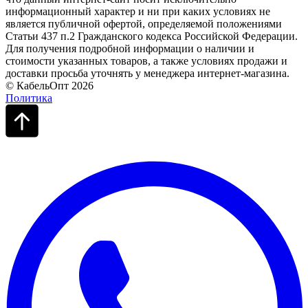
информационный характер и ни при каких условиях не
является публичной офертой, определяемой положениями
Статьи 437 п.2 Гражданского кодекса Российской Федерации.
Для получения подробной информации о наличии и
стоимости указанных товаров, а также условиях продажи и
доставки просьба уточнять у менеджера интернет-магазина.
© КабельОпт 2026
Политика