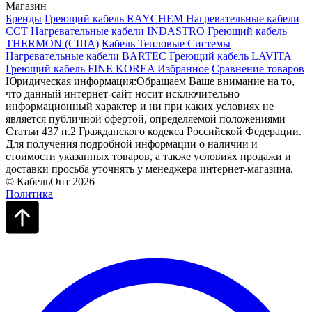
Магазин
Бренды
Греющий кабель RAYCHEM
Нагревательные кабели
ССТ
Нагревательные кабели INDASTRO
Греющий кабель
THERMON (США)
Кабель Тепловые Системы
Нагревательные кабели BARTEC
Греющий кабель LAVITA
Греющий кабель FINE KOREA
Избранное
Сравнение товаров
Юридическая информация:Обращаем Ваше внимание на то,
что данный интернет-сайт носит исключительно
информационный характер и ни при каких условиях не
является публичной офертой, определяемой положениями
Статьи 437 п.2 Гражданского кодекса Российской Федерации.
Для получения подробной информации о наличии и
стоимости указанных товаров, а также условиях продажи и
доставки просьба уточнять у менеджера интернет-магазина.
© КабельОпт 2026
Политика