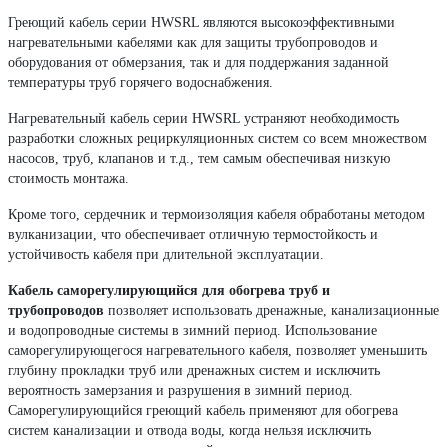
Греющий кабель серии HWSRL являются высокоэффективными
нагревательными кабелями как для защиты трубопроводов и
оборудования от обмерзания, так и для поддержания заданной
температуры труб горячего водоснабжения.
Нагревательный кабель серии HWSRL устраняют необходимость
разработки сложных рециркуляционных систем со всем множеством
насосов, труб, клапанов и т.д., тем самым обеспечивая низкую
стоимость монтажа.
Кроме того, сердечник и термоизоляция кабеля обработаны методом
вулканизации, что обеспечивает отличную термостойкость и
устойчивость кабеля при длительной эксплуатации.
Кабель саморегулирующийся для обогрева труб и
трубопроводов
позволяет использовать дренажные, канализационные
и водопроводные системы в зимний период. Использование
саморегулирующегося нагревательного кабеля, позволяет уменьшить
глубину прокладки труб или дренажных систем и исключить
вероятность замерзания и разрушения в зимний период.
Саморегулирующийся греющий кабель применяют для обогрева
систем канализации и отвода воды, когда нельзя исключить