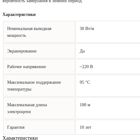
вероятность замерзания в зимний период.
Характеристики
Номинальная выходная
30 Вт/м
мощность
Экранирование
Да
Рабочее напряжение
~220 В
Максимальное поддержание
95 °С
температуры
Максимальная длина
100 м
электроцепи
Гарантия
10 лет
Характеристики