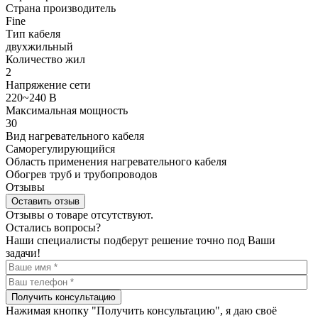
Страна производитель
Fine
Тип кабеля
двухжильный
Количество жил
2
Напряжение сети
220~240 В
Максимальная мощность
30
Вид нагревательного кабеля
Саморегулирующийся
Область применения нагревательного кабеля
Обогрев труб и трубопроводов
Отзывы
Оставить отзыв
Отзывы о товаре отсутствуют.
Остались вопросы?
Наши специалисты подберут решение точно под Ваши
задачи!
Получить консультацию
Нажимая кнопку "Получить консультацию", я даю своё