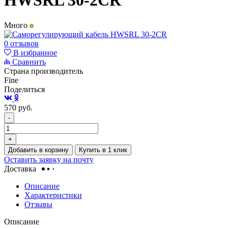
HWSRL 30-2CR
Много
0 отзывов
В избранное
Сравнить
Страна производитель
Fine
Поделиться
570
руб.
-
+
Добавить в корзину
Купить в 1 клик
Оставить заявку на почту
Доставка
Описание
Характеристики
Отзывы
Описание