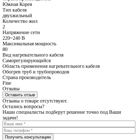
Южная Корея
Тип кабеля
двухжильный
Количество жил
2
Напряжение сети
220~240 В
Максимальная мощность
80
Вид нагревательного кабеля
Саморегулирующийся
Область применения нагревательного кабеля
Обогрев труб и трубопроводов
Страна производитель
Fine
Отзывы
Оставить отзыв
Отзывы о товаре отсутствуют.
Остались вопросы?
Наши специалисты подберут решение точно под Ваши
задачи!
Получить консультацию