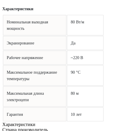
Характеристики
Номинальная выходная
80 Вт/м
мощность
Экранирование
Да
Рабочее напряжение
~220 В
Максимальное поддержание
90 °С
температуры
Максимальная длина
80 м
электроцепи
Гарантия
10 лет
Характеристики
Страна производитель