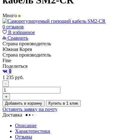
кабель SM2-CR
Много
0 отзывов
В избранное
Сравнить
Страна производитель
Южная Корея
Страна производитель
Fine
Поделиться
1 235
руб.
-
+
Добавить в корзину
Купить в 1 клик
Оставить заявку на почту
Доставка
Описание
Характеристики
Отзывы