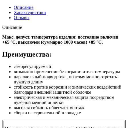
Описание
Характеристики
Отзывы
Описание
Макс. допуст. температура изделия: постоянно включен
+65 °C, выключен (суммарно 1000 часов) +85 °C.
Преимущества:
саморегулируемый
возможно применение без ограничителя температуры
параллельный подвод тока, поэтому можно отрезать
нужную длину
стойкость против коррозии и химических воздействий
благодаря внешней защитной оболочке
электрическая и механическая защита посредством
луженой медной оплетки
высокая гибкость облегчает монтаж
сборка на строительной площадке