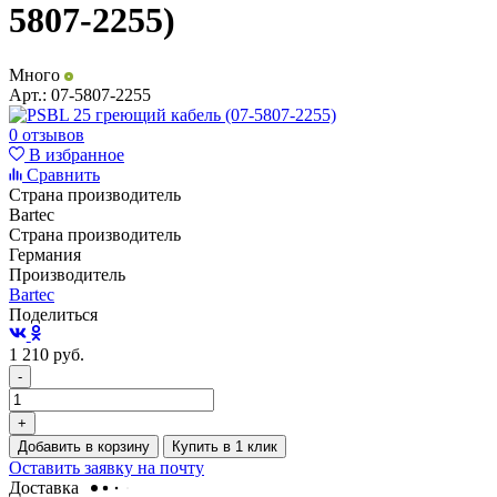
5807-2255)
Много
Арт.:
07-5807-2255
0 отзывов
В избранное
Сравнить
Страна производитель
Bartec
Страна производитель
Германия
Производитель
Bartec
Поделиться
1 210
руб.
-
+
Добавить в корзину
Купить в 1 клик
Оставить заявку на почту
Доставка