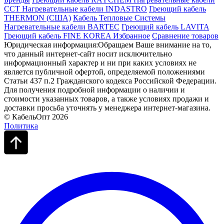
ССТ
Нагревательные кабели INDASTRO
Греющий кабель
THERMON (США)
Кабель Тепловые Системы
Нагревательные кабели BARTEC
Греющий кабель LAVITA
Греющий кабель FINE KOREA
Избранное
Сравнение товаров
Юридическая информация:Обращаем Ваше внимание на то,
что данный интернет-сайт носит исключительно
информационный характер и ни при каких условиях не
является публичной офертой, определяемой положениями
Статьи 437 п.2 Гражданского кодекса Российской Федерации.
Для получения подробной информации о наличии и
стоимости указанных товаров, а также условиях продажи и
доставки просьба уточнять у менеджера интернет-магазина.
© КабельОпт 2026
Политика