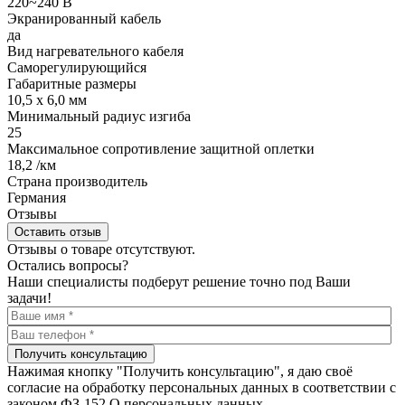
220~240 В
Экранированный кабель
да
Вид нагревательного кабеля
Саморегулирующийся
Габаритные размеры
10,5 x 6,0 мм
Минимальный радиус изгиба
25
Максимальное сопротивление защитной оплетки
18,2 /км
Страна производитель
Германия
Отзывы
Оставить отзыв
Отзывы о товаре отсутствуют.
Остались вопросы?
Наши специалисты подберут решение точно под Ваши
задачи!
Получить консультацию
Нажимая кнопку "Получить консультацию", я даю своё
согласие на обработку персональных данных в соответствии с
законом ФЗ-152 О персональных данных.