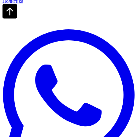
Политика