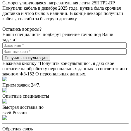
Саморегулирующаяся нагревательная лента 25НТР2-ВР
Покупали кабель в декабре 2025 года, нужна была срочная
доставка и чтоб было в наличии. В конце декабря получили
кабель, спасибо за быструю доставку
Остались вопросы?
Наши специалисты подберут решение точно под Ваши
задачи!
Получить консультацию
Нажимая кнопку "Получить консультацию", я даю своё
согласие на обработку персональных данных в соответствии с
законом ФЗ-152 О персональных данных.
Прием заявок 24/7.
Опытные специалисты
Быстрая доставка по
всей России
Обратная связь