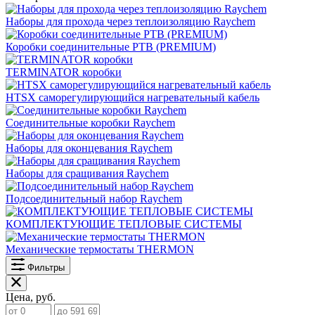
Наборы для прохода через теплоизоляцию Raychem
Коробки соединительные РТВ (PREMIUM)
TERMINATOR коробки
HTSX саморегулирующийся нагревательный кабель
Соединительные коробки Raychem
Наборы для оконцевания Raychem
Наборы для сращивания Raychem
Подсоединительный набор Raychem
КОМПЛЕКТУЮЩИЕ ТЕПЛОВЫЕ СИСТЕМЫ
Механические термостаты THERMON
Фильтры
Цена, руб.