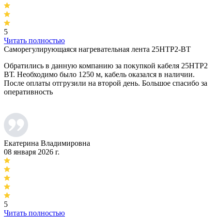
5
Читать полностью
Саморегулирующаяся нагревательная лента 25НТР2-ВТ
Обратились в данную компанию за покупкой кабеля 25НТР2
ВТ. Необходимо было 1250 м, кабель оказался в наличии.
После оплаты отгрузили на второй день. Большое спасибо за
оперативность
Екатерина Владимировна
08 января 2026 г.
5
Читать полностью