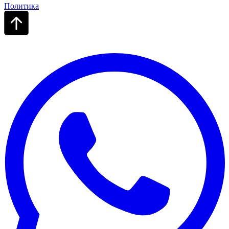
Политика