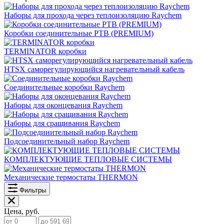
Наборы для прохода через теплоизоляцию Raychem
Коробки соединительные РТВ (PREMIUM)
TERMINATOR коробки
HTSX саморегулирующийся нагревательный кабель
Соединительные коробки Raychem
Наборы для оконцевания Raychem
Наборы для сращивания Raychem
Подсоединительный набор Raychem
КОМПЛЕКТУЮЩИЕ ТЕПЛОВЫЕ СИСТЕМЫ
Механические термостаты THERMON
Фильтры
Цена, руб.