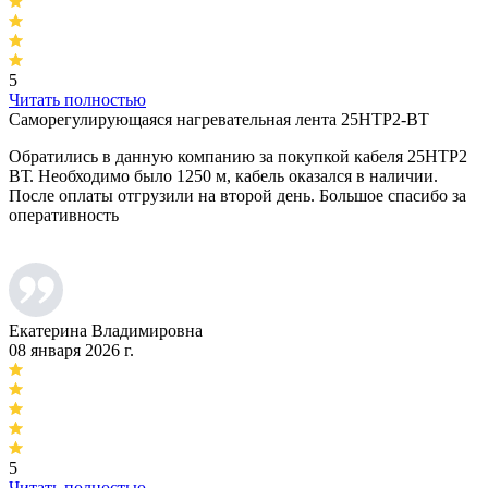
5
Читать полностью
Саморегулирующаяся нагревательная лента 25НТР2-ВТ
Обратились в данную компанию за покупкой кабеля 25НТР2
ВТ. Необходимо было 1250 м, кабель оказался в наличии.
После оплаты отгрузили на второй день. Большое спасибо за
оперативность
Екатерина Владимировна
08 января 2026 г.
5
Читать полностью