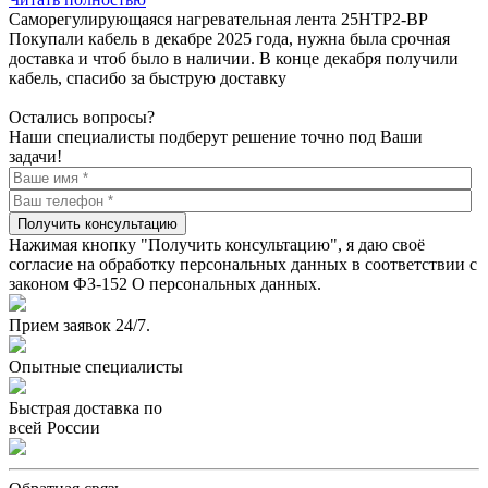
Саморегулирующаяся нагревательная лента 25НТР2-ВР
Покупали кабель в декабре 2025 года, нужна была срочная
доставка и чтоб было в наличии. В конце декабря получили
кабель, спасибо за быструю доставку
Остались вопросы?
Наши специалисты подберут решение точно под Ваши
задачи!
Получить консультацию
Нажимая кнопку "Получить консультацию", я даю своё
согласие на обработку персональных данных в соответствии с
законом ФЗ-152 О персональных данных.
Прием заявок 24/7.
Опытные специалисты
Быстрая доставка по
всей России