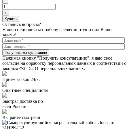
-
+
Купить
Остались вопросы?
Наши специалисты подберут решение точно под Ваши
задачи!
Получить консультацию
Нажимая кнопку "Получить консультацию", я даю своё
согласие на обработку персональных данных в соответствии с
законом ФЗ-152 О персональных данных.
Прием заявок 24/7.
Опытные специалисты
Быстрая доставка по
всей России
Вы ранее смотрели