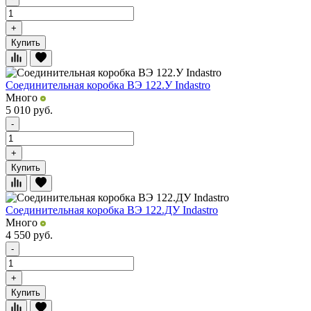
+
Купить
Соединительная коробка ВЭ 122.У Indastro
Много
5 010
руб.
-
+
Купить
Соединительная коробка ВЭ 122.ДУ Indastro
Много
4 550
руб.
-
+
Купить