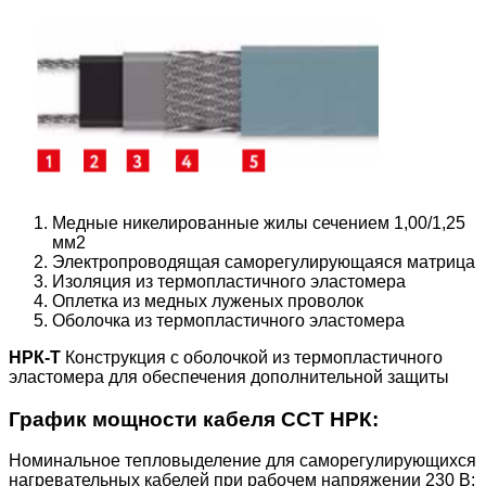
Медные никелированные жилы сечением 1,00/1,25
мм2
Электропроводящая саморегулирующаяся матрица
Изоляция из термопластичного эластомера
Оплетка из медных луженых проволок
Оболочка из термопластичного эластомера
НРК-T
Конструкция с оболочкой из термопластичного
эластомера для обеспечения дополнительной защиты
График мощности кабеля ССТ НРК:
Номинальное тепловыделение для саморегулирующихся
нагревательных кабелей при рабочем напряжении 230 В: