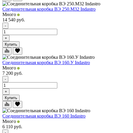
Соединительная коробка ВЭ 250.М32 Indastro
Много
14 540
руб.
-
+
Купить
Соединительная коробка ВЭ 160.У Indastro
Много
7 200
руб.
-
+
Купить
Соединительная коробка ВЭ 160 Indastro
Много
6 110
руб.
-