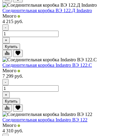
Соединительная коробка ВЭ 122.Д Indastro
Много
4 215
руб.
-
+
Купить
Соединительная коробка Indastro ВЭ 122.C
Много
7 299
руб.
-
+
Купить
Соединительная коробка Indastro ВЭ 122
Много
4 310
руб.