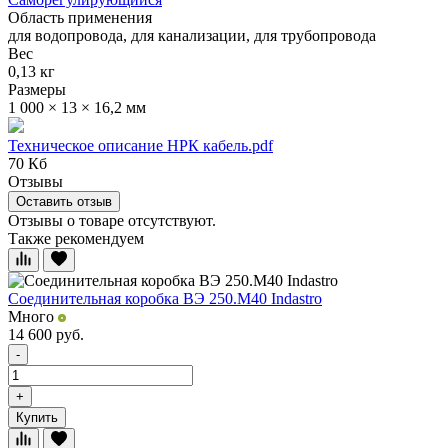
Область применения
для водопровода, для канализации, для трубопровода
Вес
0,13 кг
Размеры
1 000 × 13 × 16,2 мм
Техническое описание НРК кабель.pdf
70 Кб
Отзывы
Оставить отзыв
Отзывы о товаре отсутствуют.
Также рекомендуем
Соединительная коробка ВЭ 250.М40 Indastro
Много
14 600
руб.
-
+
Купить