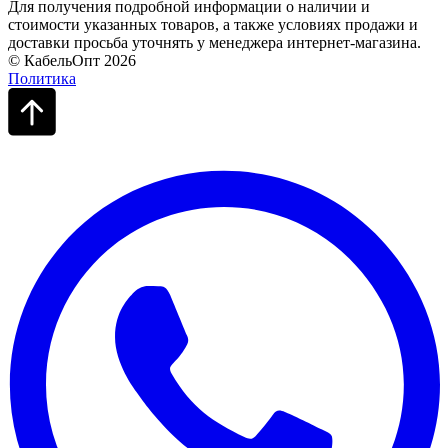
Для получения подробной информации о наличии и
стоимости указанных товаров, а также условиях продажи и
доставки просьба уточнять у менеджера интернет-магазина.
© КабельОпт 2026
Политика