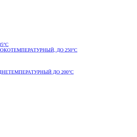
5°С
КОТЕМПЕРАТУРНЫЙ, ДО 250°С
НЕТЕМПЕРАТУРНЫЙ ДО 200°С