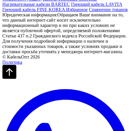
Нагревательные кабели BARTEC
Греющий кабель LAVITA
Греющий кабель FINE KOREA
Избранное
Сравнение товаров
Юридическая информация:Обращаем Ваше внимание на то,
что данный интернет-сайт носит исключительно
информационный характер и ни при каких условиях не
является публичной офертой, определяемой положениями
Статьи 437 п.2 Гражданского кодекса Российской Федерации.
Для получения подробной информации о наличии и
стоимости указанных товаров, а также условиях продажи и
доставки просьба уточнять у менеджера интернет-магазина.
© КабельОпт 2026
Политика