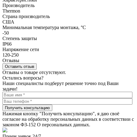
Производитель
Thermon
Страна производитель
США
Минимальная температура монтажа, °С
-50
Степень защиты
IP66
Напряжение сети
120-250
Отзывы
Оставить отзыв
Отзывы о товаре отсутствуют.
Остались вопросы?
Наши специалисты подберут решение точно под Ваши
задачи!
Получить консультацию
Нажимая кнопку "Получить консультацию", я даю своё
согласие на обработку персональных данных в соответствии с
законом ФЗ-152 О персональных данных.
Прием заявок 24/7.