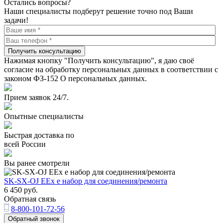
Остались вопросы?
Наши специалисты подберут решение точно под Ваши
задачи!
Получить консультацию
Нажимая кнопку "Получить консультацию", я даю своё
согласие на обработку персональных данных в соответствии с
законом ФЗ-152 О персональных данных.
Прием заявок 24/7.
Опытные специалисты
Быстрая доставка по
всей России
Вы ранее смотрели
SK-SX-OJ EEx e набор для соединения/ремонта
6 450
руб.
Обратная связь
8-800-101-72-56
Обратный звонок