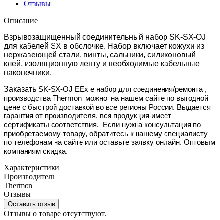
Отзывы
Описание
Взрывозащищенный соединительный набор SK-SX-OJ
для кабелей SX в оболочке. Набор включает кожухи из
нержавеющей стали, винты, сальники, силиконовый
клей, изоляционную ленту и необходимые кабельные
наконечники.
Заказать
SK-SX-OJ EEx e набор для соединения/ремонта
,
производства Thermon
можно
на нашем сайте по выгодной
цене с быстрой доставкой во все регионы России. Выдается
гарантия от производителя, вся продукция имеет
сертификаты соответствия. Если нужна консультация по
приобретаемому товару, обратитесь к нашему специалисту
по телефонам на сайте или оставьте заявку онлайн. Оптовым
компаниям скидка.
Характеристики
Производитель
Thermon
Отзывы
Оставить отзыв
Отзывы о товаре отсутствуют.