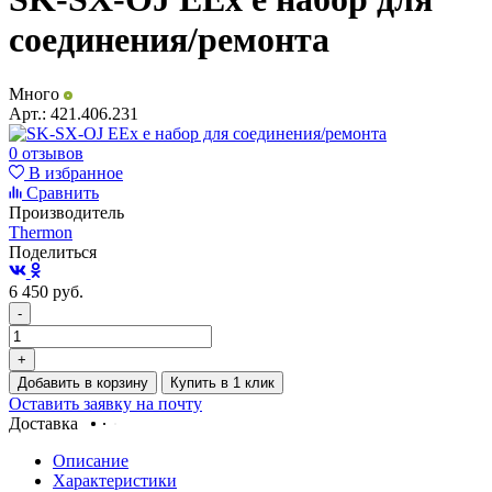
соединения/ремонта
Много
Арт.:
421.406.231
0 отзывов
В избранное
Сравнить
Производитель
Thermon
Поделиться
6 450
руб.
-
+
Добавить в корзину
Купить в 1 клик
Оставить заявку на почту
Доставка
Описание
Характеристики