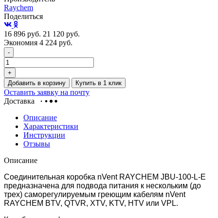
Raychem
Поделиться
16 896
руб.
21 120
руб.
Экономия 4 224
руб.
-
+
Добавить в корзину
Купить в 1 клик
Оставить заявку на почту
Доставка
Описание
Характеристики
Инструкции
Отзывы
Описание
Соединительная коробка nVent RAYCHEM JBU-100-L-E
предназначена для подвода питания к нескольким (до
трех) саморегулируемым греющим кабелям nVent
RAYCHEM BTV, QTVR, XTV, KTV, HTV или VPL.