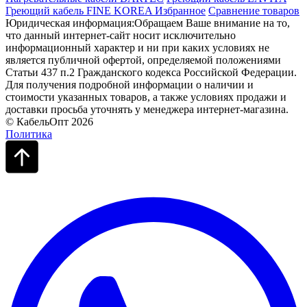
Греющий кабель FINE KOREA
Избранное
Сравнение товаров
Юридическая информация:Обращаем Ваше внимание на то,
что данный интернет-сайт носит исключительно
информационный характер и ни при каких условиях не
является публичной офертой, определяемой положениями
Статьи 437 п.2 Гражданского кодекса Российской Федерации.
Для получения подробной информации о наличии и
стоимости указанных товаров, а также условиях продажи и
доставки просьба уточнять у менеджера интернет-магазина.
© КабельОпт 2026
Политика