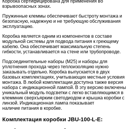
Коробка сертифицирована для применения во
взрывоопасных зонах.
Пружинные клеммы обеспечивают быстроту монтажа и
безопасную, надежную и не требующую обслуживания
эксплуатацию.
Коробка является одним из компонентов в составе
модульной системы для подвода питания к греющему
кабелю. Она обеспечивает максимальную степень
гибкости, устанавливается на стене или трубопроводе.
Подсоединительные наборы (М25) и наборы для
уплотнения прохода через теплоизоляцию нужно
заказывать отдельно. Коробка выпускается в двух
базовых комплектациях, учитывающих местные условия
монтажа. В любой комплектации доступна также версия
набора с индикационной лампой. В эту версию включены
уникальный модуль подсветки с легко вставляющимся в
клеммник сверхъярким светодиодом и крышка коробки с
линзой. Индикационная лампа показывает
наличие питания в коробке.
Комплектация коробки JBU-100-L-E: