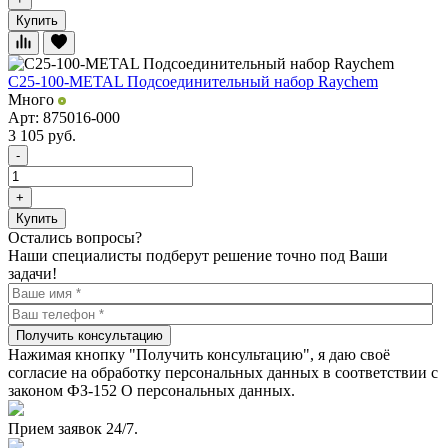
Купить
C25-100-METAL Подсоединительный набор Raychem
Много
Арт: 875016-000
3 105
руб.
-
+
Купить
Остались вопросы?
Наши специалисты подберут решение точно под Ваши
задачи!
Получить консультацию
Нажимая кнопку "Получить консультацию", я даю своё
согласие на обработку персональных данных в соответствии с
законом ФЗ-152 О персональных данных.
Прием заявок 24/7.