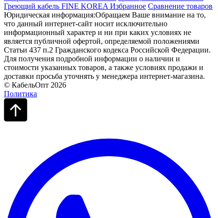
Греющий кабель FINE KOREA
Избранное
Сравнение товаров
Юридическая информация:Обращаем Ваше внимание на то,
что данный интернет-сайт носит исключительно
информационный характер и ни при каких условиях не
является публичной офертой, определяемой положениями
Статьи 437 п.2 Гражданского кодекса Российской Федерации.
Для получения подробной информации о наличии и
стоимости указанных товаров, а также условиях продажи и
доставки просьба уточнять у менеджера интернет-магазина.
© КабельОпт 2026
Политика