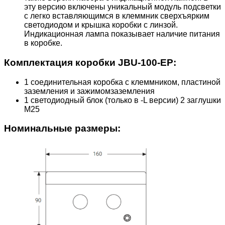
эту версию включены уникальный модуль подсветки
с легко вставляющимся в клеммник сверхъярким
светодиодом и крышка коробки с линзой.
Индикационная лампа показывает наличие питания
в коробке.
Комплектация коробки JBU-100-EP:
1 соединительная коробка с клеммником, пластиной
заземления и зажимомзаземления
1 светодиодный блок (только в -L версии) 2 заглушки
М25
Номинальные размеры: