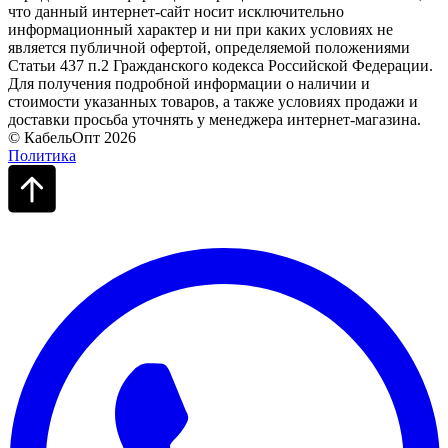
что данный интернет-сайт носит исключительно
информационный характер и ни при каких условиях не
является публичной офертой, определяемой положениями
Статьи 437 п.2 Гражданского кодекса Российской Федерации.
Для получения подробной информации о наличии и
стоимости указанных товаров, а также условиях продажи и
доставки просьба уточнять у менеджера интернет-магазина.
© КабельОпт 2026
Политика