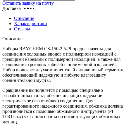
Оставить заявку на почту
Доставка
Описание
Характеристики
Отзывы
Описание
Наборы RAYCHEM CS-150-2.5-PI предназначены для
соединения холодных вводов с полимерной изоляцией с
греющими кабелями с полимерной изоляцией, а также для
сращивания греющих кабелей с полимерной изоляцией.
Набор включает двухкомпонентный силиконовый герметик,
обеспечивающий надежную и гибкую влагозащиту
соединительной муфты.
Сращивание выполняется с помощью специально
разработанных гильз, обеспечивающих надежное
электрическое (газостойкое) соединение. Для
гарантированного надежного соединения, обжимка должна
производиться с помощью обжимного инструмента (PI-
TOOL-xx) указанного типа и соответствующих обжимных
матриц.