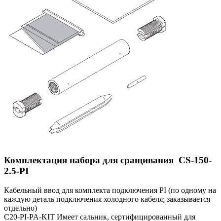
Комплектация набора для сращивания CS-150-
2.5-PI
Кабельный ввод для комплекта подключения PI (по одному на
каждую деталь подключения холодного кабеля; заказывается
отдельно)
C20-PI-PA-KIT Имеет сальник, сертифицированный для