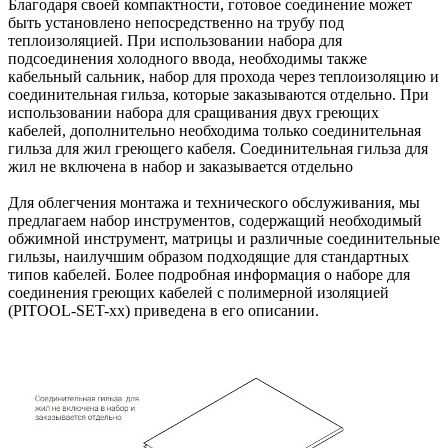
Благодаря своей компактности, готовое соединение может
быть установлено непосредственно на трубу под
теплоизоляцией. При использовании набора для
подсоединения холодного ввода, необходимы также
кабельный сальник, набор для прохода через теплоизоляцию и
соединительная гильза, которые заказываются отдельно. При
использовании набора для сращивания двух греющих
кабелей, дополнительно необходима только соединительная
гильза для жил греющего кабеля. Соединительная гильза для
жил не включена в набор и заказывается отдельно
Для облегчения монтажа и технического обслуживания, мы
предлагаем набор инструментов, содержащий необходимый
обжимной инструмент, матрицы и различные соединительные
гильзы, наилучшим образом подходящие для стандартных
типов кабелей. Более подробная информация о наборе для
соединения греющих кабелей с полимерной изоляцией
(PITOOL-SET-xx) приведена в его описании.