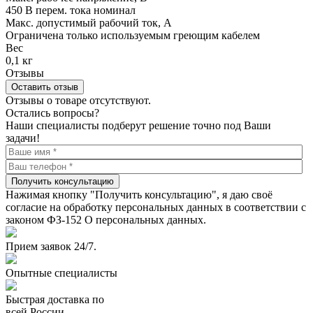
450 В перем. тока номинал
Макс. допустимый рабочий ток, А
Ограничена только используемым греющим кабелем
Вес
0,1 кг
Отзывы
Оставить отзыв
Отзывы о товаре отсутствуют.
Остались вопросы?
Наши специалисты подберут решение точно под Ваши
задачи!
Получить консультацию
Нажимая кнопку "Получить консультацию", я даю своё
согласие на обработку персональных данных в соответствии с
законом ФЗ-152 О персональных данных.
Прием заявок 24/7.
Опытные специалисты
Быстрая доставка по
всей России