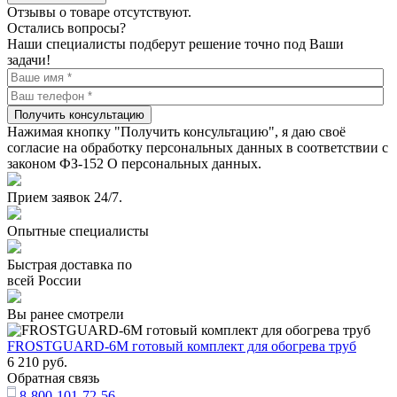
Отзывы о товаре отсутствуют.
Остались вопросы?
Наши специалисты подберут решение точно под Ваши
задачи!
Получить консультацию
Нажимая кнопку "Получить консультацию", я даю своё
согласие на обработку персональных данных в соответствии с
законом ФЗ-152 О персональных данных.
Прием заявок 24/7.
Опытные специалисты
Быстрая доставка по
всей России
Вы ранее смотрели
FROSTGUARD-6M готовый комплект для обогрева труб
6 210
руб.
Обратная связь
8-800-101-72-56