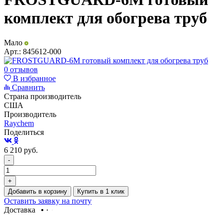
комплект для обогрева труб
Мало
Арт.:
845612-000
0 отзывов
В избранное
Сравнить
Страна производитель
США
Производитель
Raychem
Поделиться
6 210
руб.
-
+
Добавить в корзину
Купить в 1 клик
Оставить заявку на почту
Доставка