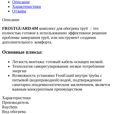
Описание
Характеристики
Отзывы
Описание
FROSTGUARD-6M
комплект для обогрева труб – это
полностью готовое к использованию эффективное решение
проблемы замерзания труб, или инструмент создания
дополнительного комфорта.
Основные плюсы:
Легкость монтажа: готовый кабель оснащен вилкой.
Технология саморегулирования: низкое потребление
энергии
Возможность установки FrostGuard внутри трубы с
питьевой (водопроводной) водой, подтвержденное
санитарно-эпидемиологическим заключением, является
важным конкурентным преимуществом
Характеристики
Производитель
Raychem
Вид обогрева