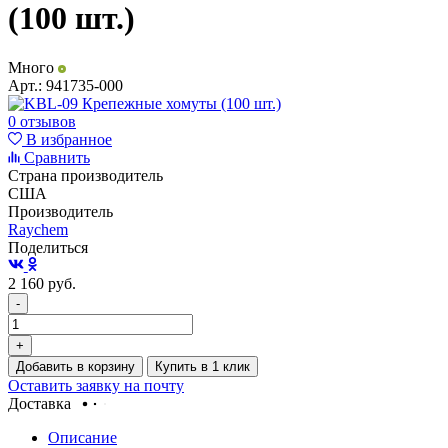
(100 шт.)
Много
Арт.:
941735-000
0 отзывов
В избранное
Сравнить
Страна производитель
США
Производитель
Raychem
Поделиться
2 160
руб.
-
+
Добавить в корзину
Купить в 1 клик
Оставить заявку на почту
Доставка
Описание