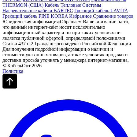
THERMON (США)
Кабель Тепловые Системы
Нагревательные кабели BARTEC
Греющий кабель LAVITA
Греющий кабель FINE KOREA
Избранное
Сравнение товаров
Юридическая информация:Обращаем Ваше внимание на то,
что данный интернет-сайт носит исключительно
информационный характер и ни при каких условиях не
является публичной офертой, определяемой положениями
Статьи 437 п.2 Гражданского кодекса Российской Федерации.
Для получения подробной информации о наличии и
стоимости указанных товаров, а также условиях продажи и
доставки просьба уточнять у менеджера интернет-магазина.
© КабельОпт 2026
Политика