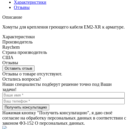
Характеристики
Отзывы
Описание
Хомуты для крепления греющего кабеля EM2-XR к арматуре.
Характеристики
Производитель
Raychem
Страна производитель
США
Отзывы
Оставить отзыв
Отзывы о товаре отсутствуют.
Остались вопросы?
Наши специалисты подберут решение точно под Ваши
задачи!
Получить консультацию
Нажимая кнопку "Получить консультацию", я даю своё
согласие на обработку персональных данных в соответствии с
законом ФЗ-152 О персональных данных.