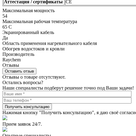
Аттестация / сертификаты
CE
Максимальная мощность
54
Максимальная рабочая температура
65 С
Экранированный кабель
Да
Область применения нагревательного кабеля
Обогрев водостоков и кровли
Производитель
Raychem
Отзывы
Оставить отзыв
Отзывы о товаре отсутствуют.
Остались вопросы?
Наши специалисты подберут решение точно под Ваши задачи!
Получить консультацию
Нажимая кнопку "Получить консультацию", я даю своё согласи
Прием заявок 24/7.
Опытные специалисты