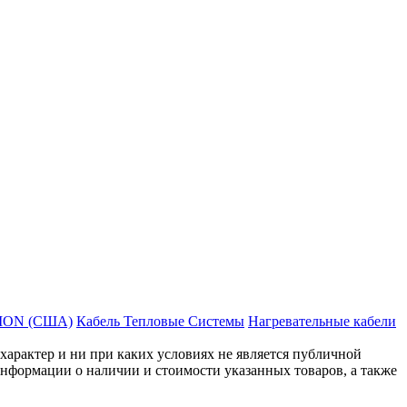
MON (США)
Кабель Тепловые Системы
Нагревательные кабели
рактер и ни при каких условиях не является публичной
нформации о наличии и стоимости указанных товаров, а также