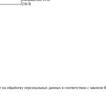
230 В
е на обработку персональных данных в соответствии с законом