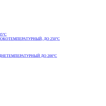
5°С
КОТЕМПЕРАТУРНЫЙ, ДО 250°С
НЕТЕМПЕРАТУРНЫЙ ДО 200°С