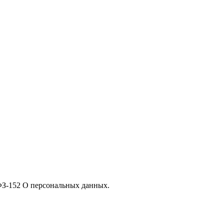
 ФЗ-152 О персональных данных.