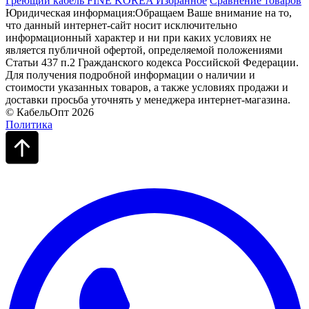
Греющий кабель FINE KOREA
Избранное
Сравнение товаров
Юридическая информация:Обращаем Ваше внимание на то,
что данный интернет-сайт носит исключительно
информационный характер и ни при каких условиях не
является публичной офертой, определяемой положениями
Статьи 437 п.2 Гражданского кодекса Российской Федерации.
Для получения подробной информации о наличии и
стоимости указанных товаров, а также условиях продажи и
доставки просьба уточнять у менеджера интернет-магазина.
© КабельОпт 2026
Политика