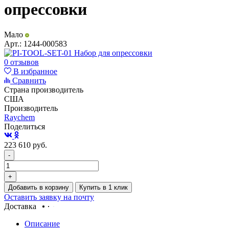
опрессовки
Мало
Арт.:
1244-000583
0 отзывов
В избранное
Сравнить
Страна производитель
США
Производитель
Raychem
Поделиться
223 610
руб.
-
+
Добавить в корзину
Купить в 1 клик
Оставить заявку на почту
Доставка
Описание