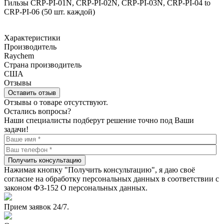
Гильзы CRP-PI-01N, CRP-PI-02N, CRP-PI-03N, CRP-PI-04 to
CRP-PI-06 (50 шт. каждой)
Характеристики
Производитель
Raychem
Страна производитель
США
Отзывы
Оставить отзыв
Отзывы о товаре отсутствуют.
Остались вопросы?
Наши специалисты подберут решение точно под Ваши
задачи!
Получить консультацию
Нажимая кнопку "Получить консультацию", я даю своё
согласие на обработку персональных данных в соответствии с
законом ФЗ-152 О персональных данных.
Прием заявок 24/7.