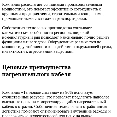
Компания располагает солидными производственными
мощностями, это помогает эффективно сотрудничать с
крупными предприятиями, строительными концернами,
промышленными системами транспортировки.
Собственная технология производства учитывает
климатические особенности регионов, широкий
номенклатурный ряд позволяет максимально полно решить
функциональные задачи. Оборудование различается по
мощности, устойчивости к воздействию окружающей среды,
интактности к агрессивным веществам.
Ценовые преимущества
нагревательного кабеля
Компания «Тепловые системы» на 90% использует
отечественные ресурсы, это позволяет предлагать наиболее
выгодные цены на саморегулирующийся нагревательный
кабель в отрасли. Собственная технология и отработанная
логистика помогают оптимизировать внутренние расходы и
предложить конкурентоспособную цену на рынке.