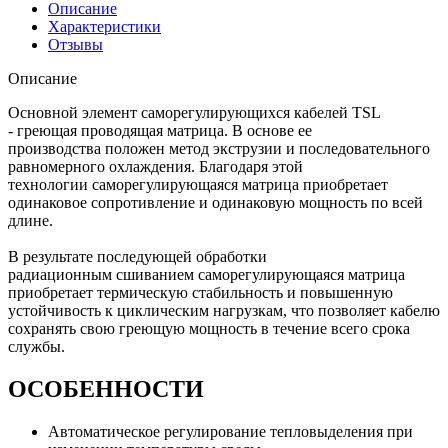
Описание
Характеристики
Отзывы
Описание
Основной элемент саморегулирующихся кабелей TSL
- греющая проводящая матрица. В основе ее
производства положен метод экструзии и последовательного
равномерного охлаждения. Благодаря этой
технологии саморегулирующаяся матрица приобретает
одинаковое сопротивление и одинаковую мощность по всей
длине.
В результате последующей обработки
радиационным сшиванием cаморегулирующаяся матрица
приобретает термическую стабильность и повышенную
устойчивость к циклическим нагрузкам, что позволяет кабелю
сохранять свою греющую мощность в течение всего срока
службы.
ОСОБЕННОСТИ
Автоматическое регулирование тепловыделения при