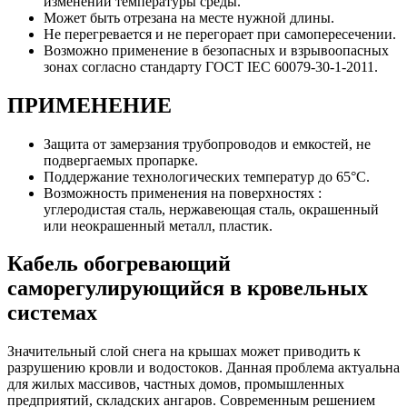
изменении температуры среды.
Может быть отрезана на месте нужной длины.
Не перегревается и не перегорает при самопересечении.
Возможно применение в безопасных и взрывоопасных
зонах согласно стандарту ГОСТ IEC 60079-30-1-2011.
ПРИМЕНЕНИЕ
Защита от замерзания трубопроводов и емкостей, не
подвергаемых пропарке.
Поддержание технологических температур до 65°С.
Возможность применения на поверхностях :
углеродистая сталь, нержавеющая сталь, окрашенный
или неокрашенный металл, пластик.
Кабель обогревающий
саморегулирующийся в кровельных
системах
Значительный слой снега на крышах может приводить к
разрушению кровли и водостоков. Данная проблема актуальна
для жилых массивов, частных домов, промышленных
предприятий, складских ангаров. Современным решением