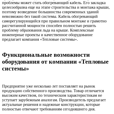
проблемы может стать обогревающий кабель. Его закладка
целесообразна еще на этапе строительства и монтажа крыши,
поэтому возведение большинства современных зданий
невозможно без такой системы. Кабель обогревающий
саморегулирующийся при правильном монтаже и грамотно
рассчитанной мощности способен полностью решить
проблему образования льда на крыше. Комплексные
инженерные проекты и качественное оборудование
предлагает компания «Тепловые системы».
Функциональные возможности
оборудования от компании «Тепловые
системы»
Предприятие уже несколько лет поставляет на рынок
продукцию собственного производства. Товар отличается
высоким качеством, по техническим характеристикам не
уступает зарубежным аналогам. Производитель предлагает
актуальные решения и надежные конструкции, которые
полностью отвечают требованиям сегодняшнего дня.