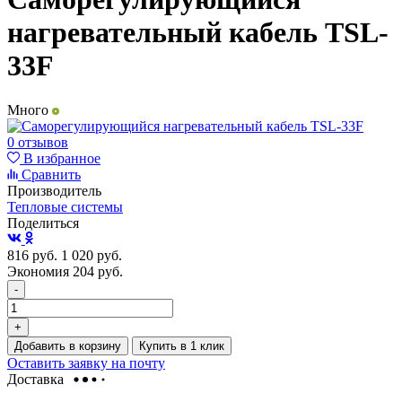
нагревательный кабель TSL-
33F
Много
0 отзывов
В избранное
Сравнить
Производитель
Тепловые системы
Поделиться
816
руб.
1 020
руб.
Экономия 204
руб.
-
+
Добавить в корзину
Купить в 1 клик
Оставить заявку на почту
Доставка