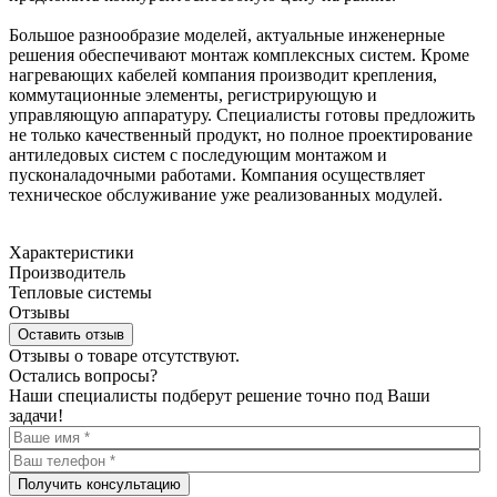
Большое разнообразие моделей, актуальные инженерные
решения обеспечивают монтаж комплексных систем. Кроме
нагревающих кабелей компания производит крепления,
коммутационные элементы, регистрирующую и
управляющую аппаратуру. Специалисты готовы предложить
не только качественный продукт, но полное проектирование
антиледовых систем с последующим монтажом и
пусконаладочными работами. Компания осуществляет
техническое обслуживание уже реализованных модулей.
Характеристики
Производитель
Тепловые системы
Отзывы
Оставить отзыв
Отзывы о товаре отсутствуют.
Остались вопросы?
Наши специалисты подберут решение точно под Ваши
задачи!
Получить консультацию