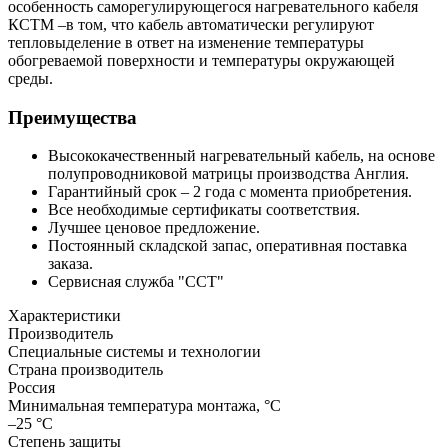
особенность саморегулирующегося нагревательного кабеля
КСТМ –в том, что кабель автоматически регулируют
тепловыделение в ответ на изменение температуры
обогреваемой поверхности и температуры окружающей
среды.
Преимущества
Высококачественный нагревательный кабель, на основе
полупроводниковой матрицы производства Англия.
Гарантийный срок – 2 года с момента приобретения.
Все необходимые сертификаты соответствия.
Лучшее ценовое предложение.
Постоянный складской запас, оперативная поставка
заказа.
Сервисная служба "ССТ"
Характеристики
Производитель
Специальные системы и технологии
Страна производитель
Россия
Минимальная температура монтажа, °С
–25 °С
Степень защиты