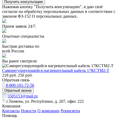
Получить консультацию
Нажимая кнопку "Получить консультацию", я даю своё
согласие на обработку персональных данных в соответствии с
законом ФЗ-152 О персональных данных.
Прием заявок 24/7.
Опытные специалисты
Быстрая доставка по
всей России
Вы ранее смотрели
Саморегулирующийся нагревательный кабель 17КСТМ2-Т
218
руб.
256
руб.
Обратная связь
8-800-101-72-56
Обратный звонок
5505153@mail.ru
г.Тюмень, ул. Республики, д. 207, офис 222
Компания
Контакты
Новости
О компании
Реквизиты
Помощь