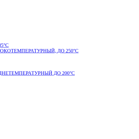
5°С
КОТЕМПЕРАТУРНЫЙ, ДО 250°С
НЕТЕМПЕРАТУРНЫЙ ДО 200°С