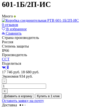
601-1Б/2П-ИС
Много
0 отзывов
В избранное
Сравнить
Страна производитель
Россия
Степень защиты
IP66
Производитель
ССТ
Поделиться
17 746
руб.
18 680
руб.
Экономия 934
руб.
-
+
Добавить в корзину
Купить в 1 клик
Оставить заявку на почту
Доставка