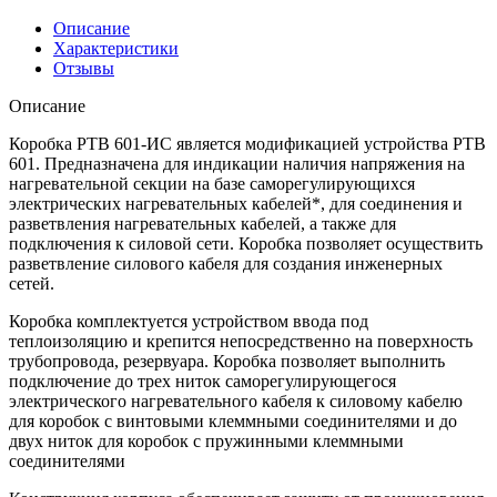
Описание
Характеристики
Отзывы
Описание
Коробка РТВ 601-ИС является модификацией устройства РТВ
601. Предназначена для индикации наличия напряжения на
нагревательной секции на базе саморегулирующихся
электрических нагревательных кабелей*, для соединения и
разветвления нагревательных кабелей, а также для
подключения к силовой сети. Коробка позволяет осуществить
разветвление силового кабеля для создания инженерных
сетей.
Коробка комплектуется устройством ввода под
теплоизоляцию и крепится непосредственно на поверхность
трубопровода, резервуара. Коробка позволяет выполнить
подключение до трех ниток саморегулирующегося
электрического нагревательного кабеля к силовому кабелю
для коробок с винтовыми клеммными соединителями и до
двух ниток для коробок с пружинными клеммными
соединителями