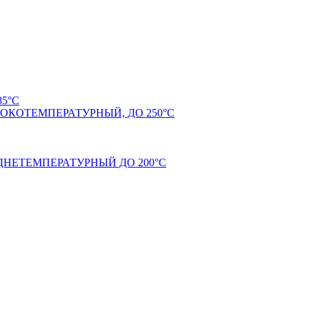
5°С
КОТЕМПЕРАТУРНЫЙ, ДО 250°С
НЕТЕМПЕРАТУРНЫЙ ДО 200°С