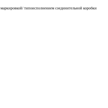
 маркировкой/ типоисполнением соединительной коробки