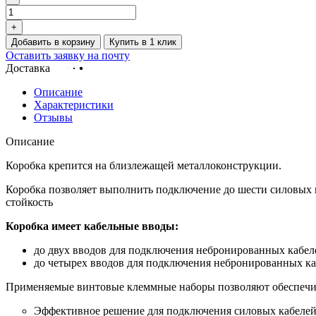
+
Добавить в корзину
Купить в 1 клик
Оставить заявку на почту
Доставка
Описание
Характеристики
Отзывы
Описание
Коробка крепится на близлежащей металлоконструкции.
Коробка позволяет выполнить подключение до шести силовых 
стойкость
Коробка имеет кабельные вводы:
до двух вводов для подключения небронированных кабеле
до четырех вводов для подключения небронированных каб
Применяемые винтовые клеммные наборы позволяют обеспечит
Эффективное решение для подключения силовых кабелей