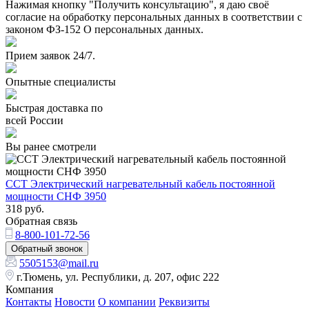
Нажимая кнопку "Получить консультацию", я даю своё
согласие на обработку персональных данных в соответствии с
законом ФЗ-152 О персональных данных.
Прием заявок 24/7.
Опытные специалисты
Быстрая доставка по
всей России
Вы ранее смотрели
ССТ Электрический нагревательный кабель постоянной
мощности СНФ 3950
318
руб.
Обратная связь
8-800-101-72-56
Обратный звонок
5505153@mail.ru
г.Тюмень, ул. Республики, д. 207, офис 222
Компания
Контакты
Новости
О компании
Реквизиты