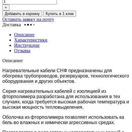
+
Добавить в корзину
Купить в 1 клик
Оставить заявку на почту
Доставка
Описание
Характеристики
Инструкции
Отзывы
Описание
Нагревательные кабели СНФ предназначены для
обогрева трубопроводов, резервуаров, технологического
оборудования и других объектов.
Серия нагревательных кабелей с изоляцией из
фторполимера разработана для использования в тех
случаях, когда требуется высокая рабочая температура и
высокая мощность тепловыделения.
Оболочка из фторполимера позволяет использовать ка
бель во влажных и химически агрессивных средах.