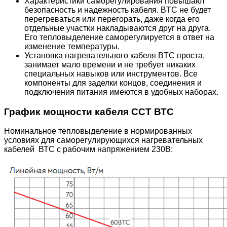
Характеристики саморегулирования повышают
безопасность и надежность кабеля. BTC не будет
перегреваться или перегорать, даже когда его
отдельные участки накладываются друг на друга.
Его тепловыделение саморегулируется в ответ на
изменение температуры.
Установка нагревательного кабеля BTC проста,
занимает мало времени и не требует никаких
специальных навыков или инструментов. Все
компоненты для заделки концов, соединения и
подключения питания имеются в удобных наборах.
График мощности кабеля ССТ ВТС
Номинальное тепловыделение в нормированных
условиях для саморегулирующихся нагревательных
кабелей ВТС с рабочим напряжением 230В: