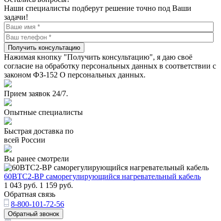
Наши специалисты подберут решение точно под Ваши
задачи!
Получить консультацию
Нажимая кнопку "Получить консультацию", я даю своё
согласие на обработку персональных данных в соответствии с
законом ФЗ-152 О персональных данных.
Прием заявок 24/7.
Опытные специалисты
Быстрая доставка по
всей России
Вы ранее смотрели
60ВТС2-ВР саморегулирующийся нагревательный кабель
1 043
руб.
1 159
руб.
Обратная связь
8-800-101-72-56
Обратный звонок