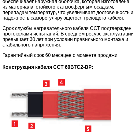
обеспечивает наружная оболочка, которая изготовлена
из материала, стойкого к атмосферным осадкам,
перепадам температур, что увеличивает долговечность и
надежность саморегулирующегося греющего кабеля.
Срок службы нагревательного кабеля ССТ подтвержден
протоколами испытаний. В среднем ресурс эксплуатации
превышает 30 лет при условии правильного монтажа и
стабильного напряжения.
Гарантийный срок 60 месяцев с момента продажи!
Конструкция кабеля ССТ 60ВТС2-ВР: