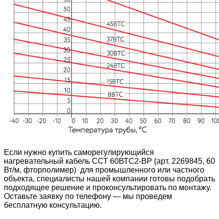
Если нужно купить саморегулирующийся
нагревательный кабель ССТ 60ВТС2-ВР (арт. 2269845, 60
Вт/м, фторполимер) для промышленного или частного
объекта, специалисты нашей компании готовы подобрать
подходящее решение и проконсультировать по монтажу.
Оставьте заявку по телефону — мы проведем
бесплатную консультацию.