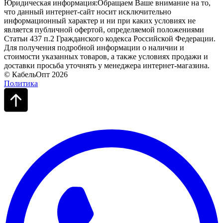
Юридическая информация:Обращаем Ваше внимание на то,
что данный интернет-сайт носит исключительно
информационный характер и ни при каких условиях не
является публичной офертой, определяемой положениями
Статьи 437 п.2 Гражданского кодекса Российской Федерации.
Для получения подробной информации о наличии и
стоимости указанных товаров, а также условиях продажи и
доставки просьба уточнять у менеджера интернет-магазина.
© КабельОпт 2026
Политика