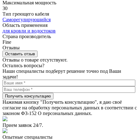
Максимальная мощность
30
Тип греющего кабеля
Саморегулирующийся
Область применения
для кровли и водостоков
Страна производитель
Fine
Отзывы
Оставить отзыв
Отзывы о товаре отсутствуют.
Остались вопросы?
Наши специалисты подберут решение точно под Ваши
задачи!
Получить консультацию
Нажимая кнопку "Получить консультацию", я даю своё
согласие на обработку персональных данных в соответствии с
законом ФЗ-152 О персональных данных.
Прием заявок 24/7.
Опытные специалисты