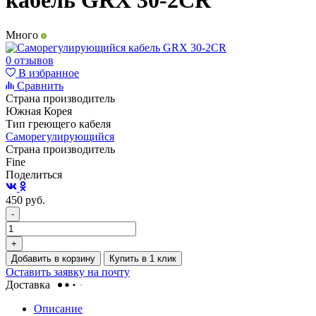
кабель GRX 30-2CR
Много
0 отзывов
В избранное
Сравнить
Страна производитель
Южная Корея
Тип греющего кабеля
Саморегулирующийся
Страна производитель
Fine
Поделиться
450
руб.
-
+
Добавить в корзину
Купить в 1 клик
Оставить заявку на почту
Доставка
Описание