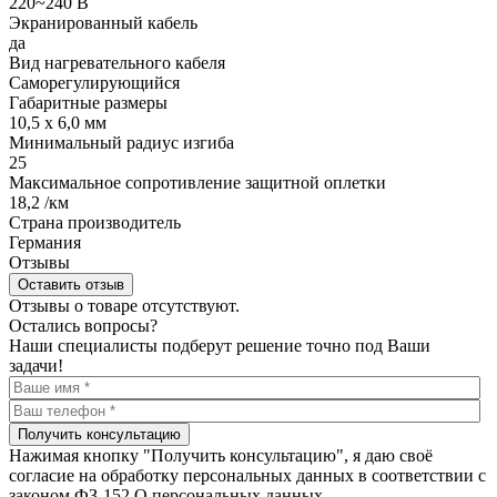
220~240 В
Экранированный кабель
да
Вид нагревательного кабеля
Саморегулирующийся
Габаритные размеры
10,5 x 6,0 мм
Минимальный радиус изгиба
25
Максимальное сопротивление защитной оплетки
18,2 /км
Страна производитель
Германия
Отзывы
Оставить отзыв
Отзывы о товаре отсутствуют.
Остались вопросы?
Наши специалисты подберут решение точно под Ваши
задачи!
Получить консультацию
Нажимая кнопку "Получить консультацию", я даю своё
согласие на обработку персональных данных в соответствии с
законом ФЗ-152 О персональных данных.