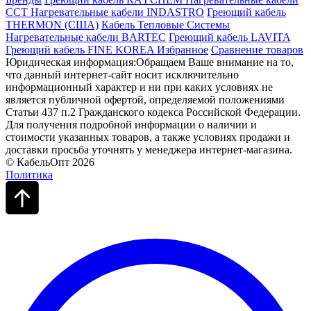
ССТ
Нагревательные кабели INDASTRO
Греющий кабель
THERMON (США)
Кабель Тепловые Системы
Нагревательные кабели BARTEC
Греющий кабель LAVITA
Греющий кабель FINE KOREA
Избранное
Сравнение товаров
Юридическая информация:Обращаем Ваше внимание на то,
что данный интернет-сайт носит исключительно
информационный характер и ни при каких условиях не
является публичной офертой, определяемой положениями
Статьи 437 п.2 Гражданского кодекса Российской Федерации.
Для получения подробной информации о наличии и
стоимости указанных товаров, а также условиях продажи и
доставки просьба уточнять у менеджера интернет-магазина.
© КабельОпт 2026
Политика