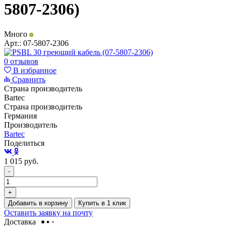
5807-2306)
Много
Арт.:
07-5807-2306
0 отзывов
В избранное
Сравнить
Страна производитель
Bartec
Страна производитель
Германия
Производитель
Bartec
Поделиться
1 015
руб.
-
+
Добавить в корзину
Купить в 1 клик
Оставить заявку на почту
Доставка