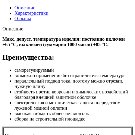
Описание
Характеристики
Отзывы
Описание
Макс. допуст. температура изделия: постоянно включен
+65 °C, выключен (суммарно 1000 часов) +85 °C.
Преимущества:
саморегулируемый
возможно применение без ограничителя температуры
параллельный подвод тока, поэтому можно отрезать
нужную длину
стойкость против коррозии и химических воздействий
благодаря внешней защитной оболочке
электрическая и механическая защита посредством
луженой медной оплетки
высокая гибкость облегчает монтаж
сборка на строительной площадке