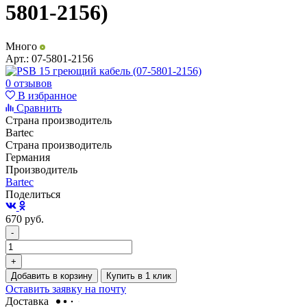
5801-2156)
Много
Арт.:
07-5801-2156
0 отзывов
В избранное
Сравнить
Страна производитель
Bartec
Страна производитель
Германия
Производитель
Bartec
Поделиться
670
руб.
-
+
Добавить в корзину
Купить в 1 клик
Оставить заявку на почту
Доставка