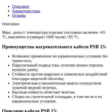
Описание
Характеристики
Отзывы
Описание
Макс. допуст. температура изделия: постоянно включен +65
°C, выключен (суммарно 1000 часов) +85 °C.
Преимущества нагревательного кабеля PSB 15:
Возможно применение во взрывоопасных условиях без
термостата,
Параллельный подвод тока, поэтому можно отрезать
нужную длину,
Стойкость против коррозии и химических воздействий
благодаря защитной оболочке,
Электрическая и механическая защита посредством
луженой медной оплетки,
Высокая гибкость облегчает монтаж,
Сборка на строительной площадке, в том числе и во
взрывоопасных условиях.
Описание кабеля PSB 15: