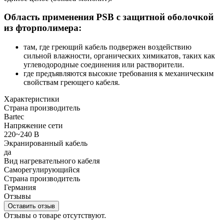
Область применения PSB с защитной оболочкой
из фторполимера:
там, где греющий кабель подвержен воздействию
сильной влажности, органических химикатов, таких как
углеводородные соединения или растворители.
где предъявляются высокие требования к механическим
свойствам греющего кабеля.
Характеристики
Страна производитель
Bartec
Напряжение сети
220~240 В
Экранированный кабель
да
Вид нагревательного кабеля
Саморегулирующийся
Страна производитель
Германия
Отзывы
Оставить отзыв
Отзывы о товаре отсутствуют.