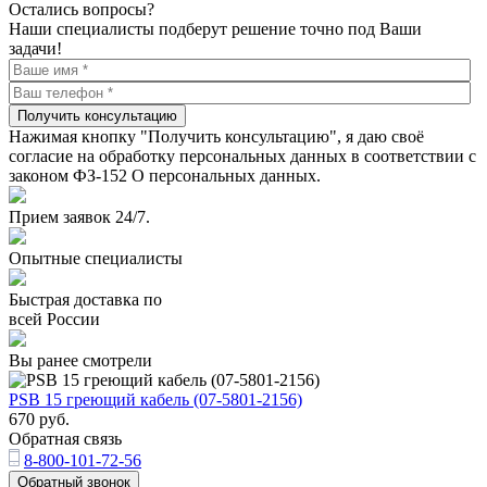
Остались вопросы?
Наши специалисты подберут решение точно под Ваши
задачи!
Получить консультацию
Нажимая кнопку "Получить консультацию", я даю своё
согласие на обработку персональных данных в соответствии с
законом ФЗ-152 О персональных данных.
Прием заявок 24/7.
Опытные специалисты
Быстрая доставка по
всей России
Вы ранее смотрели
PSB 15 греющий кабель (07-5801-2156)
670
руб.
Обратная связь
8-800-101-72-56
Обратный звонок